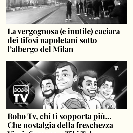
La vergognosa (e inutile) caciara
dei tifosi napoletani sotto
l’albergo del Milan
Bobo Tv, chi ti sopporta più…
Che nostalgia della freschezza