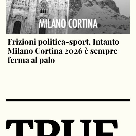
Frizioni politica-sport. Intanto
Milano Cortina 2026 è sempre
ferma al palo