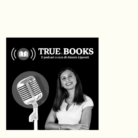
LEGGI