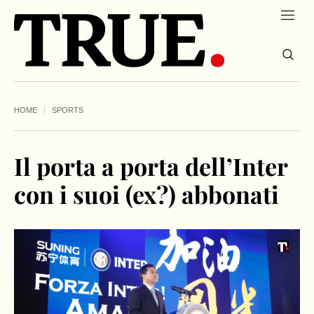
HOME
SPORTS
Il porta a porta dell’Inter
con i suoi (ex?) abbonati