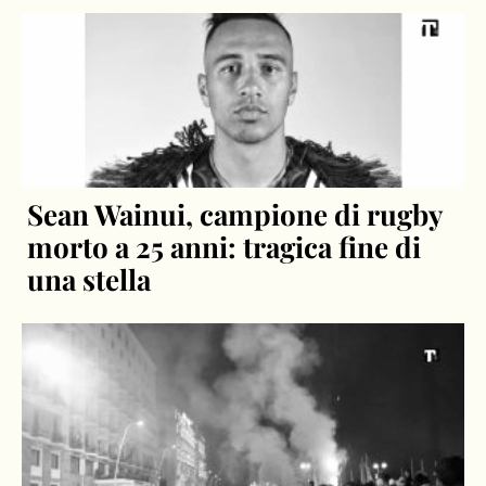
Leggi anche:
Sean Wainui, campione di rugby
morto a 25 anni: tragica fine di
una stella