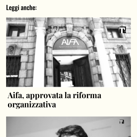
Leggi anche:
Aifa, approvata la riforma
organizzativa