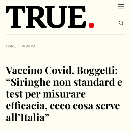
HOME
PHARMA
Vaccino Covid. Boggetti:
“Siringhe non standard e
test per misurare
efficacia, ecco cosa serve
all’Italia”