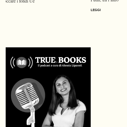
LEGGI