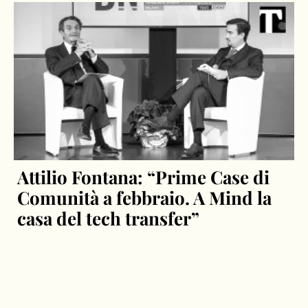
Attilio Fontana: “Prime Case di
Comunità a febbraio. A Mind la
casa del tech transfer”