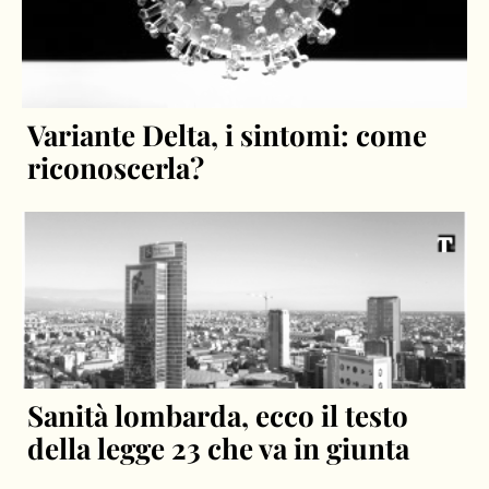
Variante Delta, i sintomi: come
riconoscerla?
Sanità lombarda, ecco il testo
della legge 23 che va in giunta