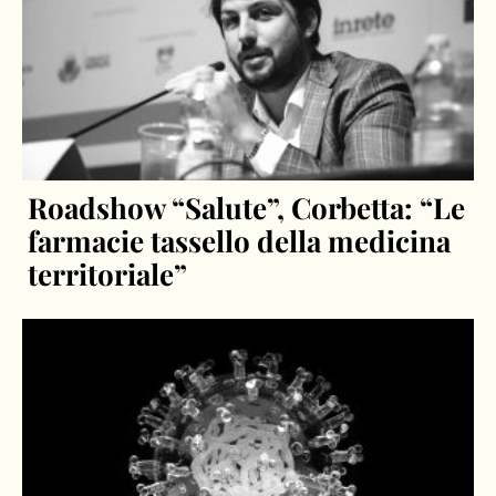
Roadshow “Salute”, Corbetta: “Le
farmacie tassello della medicina
territoriale”