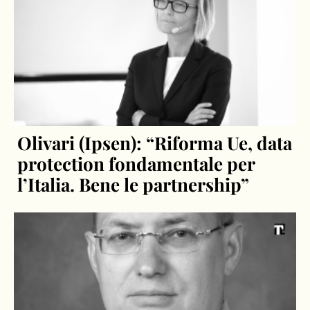
Olivari (Ipsen): “Riforma Ue, data
protection fondamentale per
l’Italia. Bene le partnership”