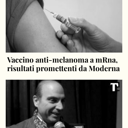
Vaccino anti-melanoma a mRna,
risultati promettenti da Moderna