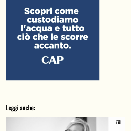
Leggi anche: