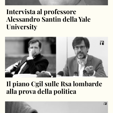
Intervista al professore
Alessandro Santin della Yale
University
Il piano Cgil sulle Rsa lombarde
alla prova della politica