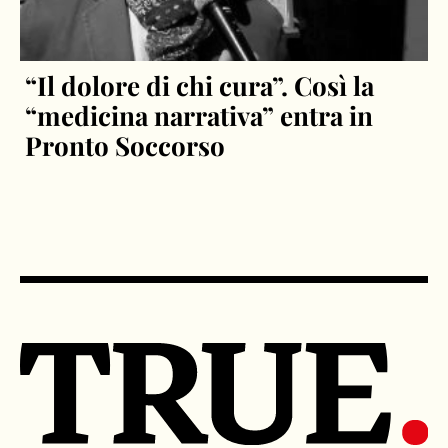
“Il dolore di chi cura”. Così la
“medicina narrativa” entra in
Pronto Soccorso