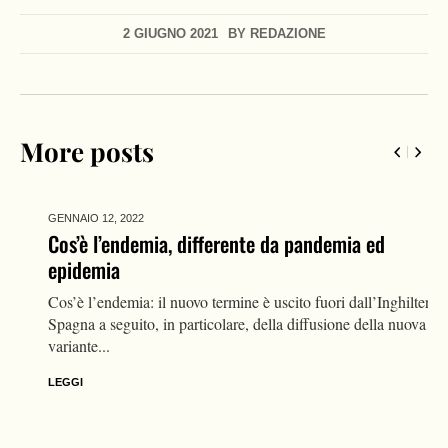
2 GIUGNO 2021
BY
REDAZIONE
More posts
GENNAIO 12,
2022
Cos’è l’endemia, differente da pandemia ed
epidemia
Cos’è l’endemia: il nuovo termine è uscito fuori dall’Inghilterra e
Spagna a seguito, in particolare, della diffusione della nuova
variante...
LEGGI