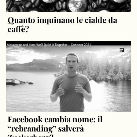
Quanto inquinano le cialde da
caffè?
Facebook cambia nome: il
“rebranding” salverà