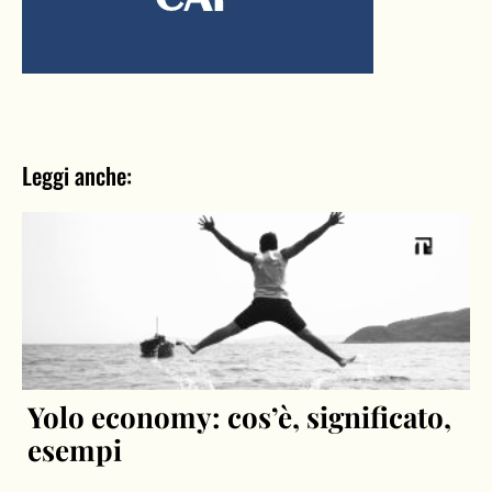
Leggi anche:
Yolo economy: cos’è, significato,
esempi