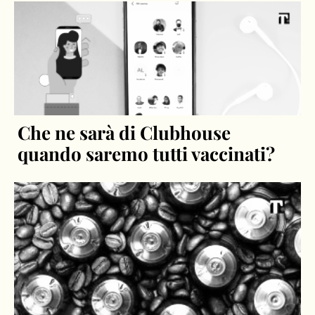
Che ne sarà di Clubhouse
quando saremo tutti vaccinati?