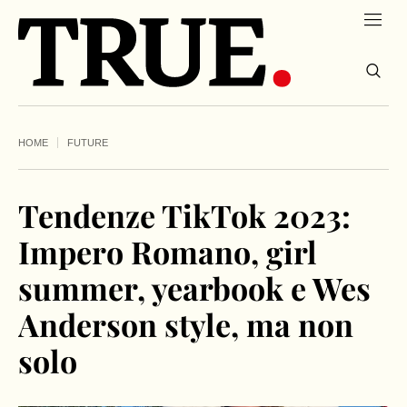
HOME
FUTURE
Tendenze TikTok 2023:
Impero Romano, girl
summer, yearbook e Wes
Anderson style, ma non
solo