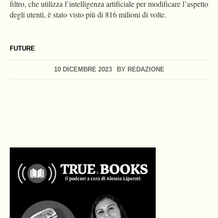
filtro, che utilizza l’intelligenza artificiale per modificare l’aspetto
degli utenti, è stato visto più di 816 milioni di volte.
FUTURE
10 DICEMBRE 2023
BY
REDAZIONE