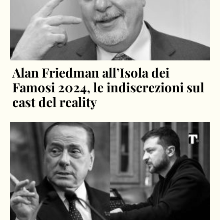
Alan Friedman all’Isola dei
Famosi 2024, le indiscrezioni sul
cast del reality