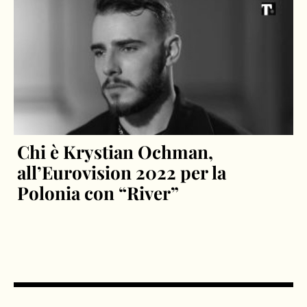
Chi è Krystian Ochman,
all’Eurovision 2022 per la
Polonia con “River”