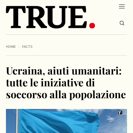
HOME
FACTS
Ucraina, aiuti umanitari:
tutte le iniziative di
soccorso alla popolazione