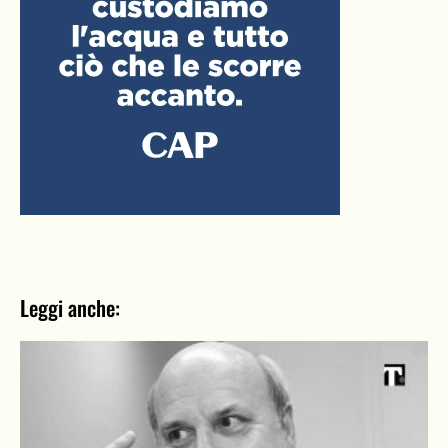
Leggi anche: