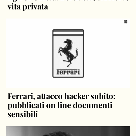
vita privata
Ferrari, attacco hacker subito:
pubblicati on line documenti
sensibili