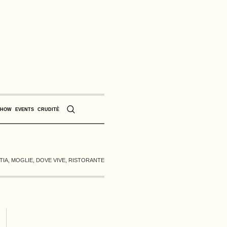
SHOW
EVENTS
CRUDITÈ
TIA, MOGLIE, DOVE VIVE, RISTORANTE