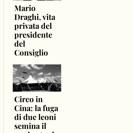
Mario
Draghi, vita
privata del
presidente
del
Consiglio
Circo in
Cina: la fuga
di due leoni
semina il