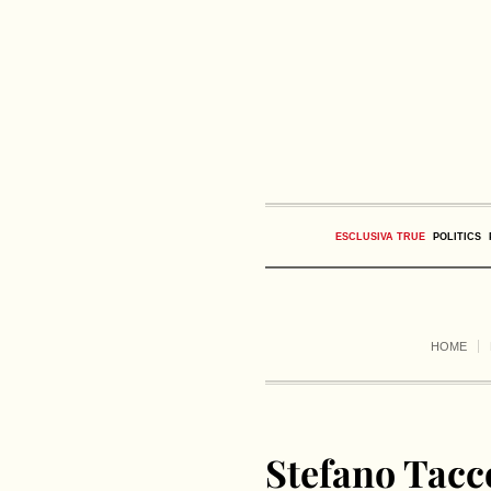
ESCLUSIVA TRUE
POLITICS
HOME
Stefano Tacco