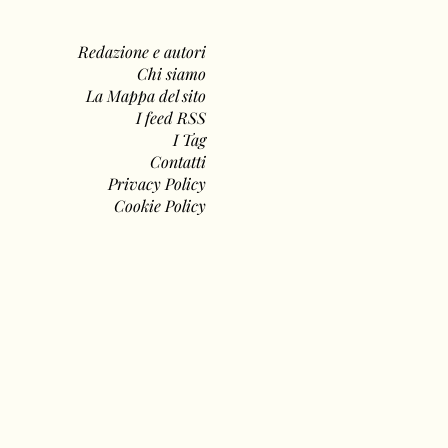
Redazione e autori
Chi siamo
La Mappa del sito
I feed RSS
I Tag
Contatti
Privacy Policy
Cookie Policy