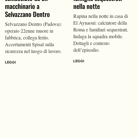
macchinario a
nella notte
Selvazzano Dentro
Rapina nella notte in casa di
El Aynaoui: calciatore della
Selvazzano Dentro (Padova):
Roma e familiari sequestrati.
operaio 22enne muore in
Indaga la squadra mobile.
fabbrica, collega ferito.
Dettagli e contesto
Accertamenti Spisal sulla
dell’episodio.
sicurezza nel luogo di lavoro.
LEGGI
LEGGI