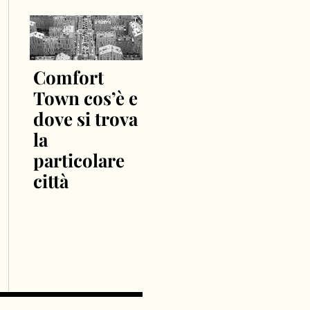
Comfort
Town cos’è e
dove si trova
la
particolare
città