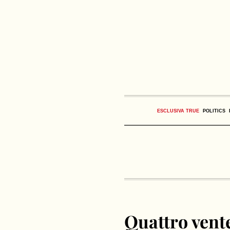
ESCLUSIVA TRUE
POLITICS
Quattro vent