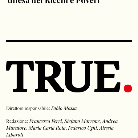
Direttore responsabile:
Fabio Massa
Redazione:
Francesca Ferri
,
Stefano Marrone
,
Andrea
Muratore
,
Maria Carla Rota
,
Federico Ughi
,
Alessia
Liparoti