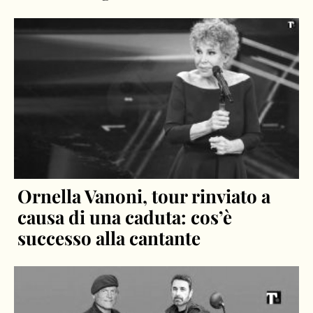
Ornella Vanoni, tour rinviato a
causa di una caduta: cos’è
successo alla cantante