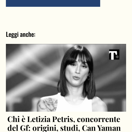
Leggi anche:
Chi è Letizia Petris, concorrente
del Gf: origini, studi, Can Yaman