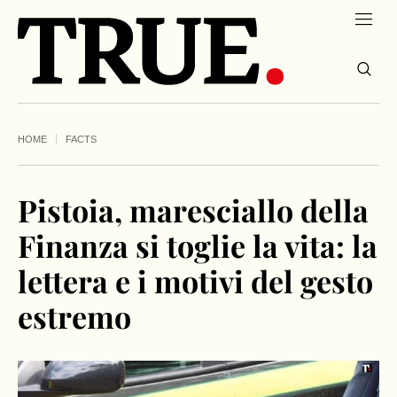
HOME
FACTS
Pistoia, maresciallo della
Finanza si toglie la vita: la
lettera e i motivi del gesto
estremo