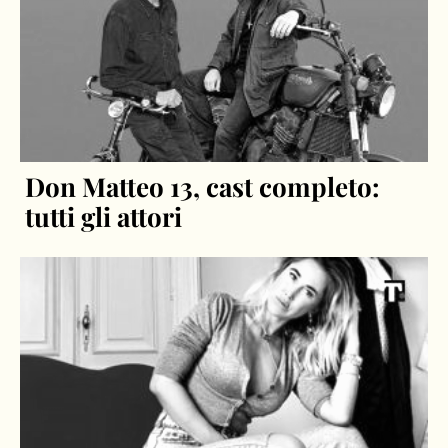
Don Matteo 13, cast completo:
tutti gli attori