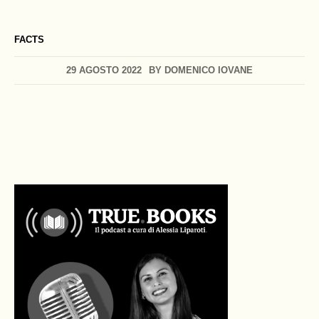
FACTS
29 AGOSTO 2022
BY
DOMENICO IOVANE