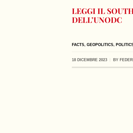
LEGGI IL SOUTH
DELL’UNODC
FACTS
,
GEOPOLITICS
,
POLITIC
18 DICEMBRE 2023
BY
FEDER