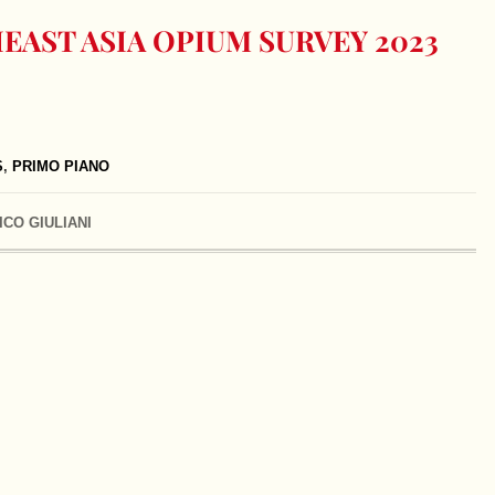
EAST ASIA OPIUM SURVEY 2023
S
,
PRIMO PIANO
ICO GIULIANI