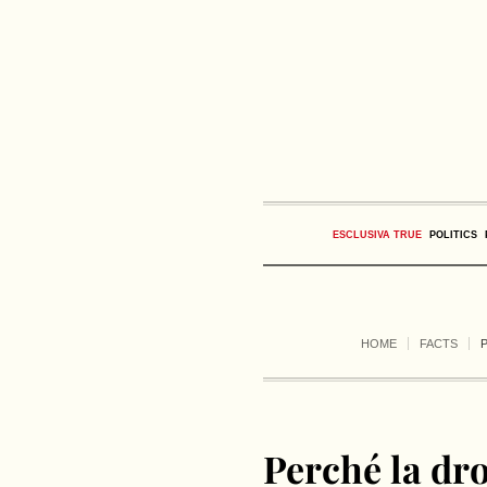
ESCLUSIVA TRUE
POLITICS
HOME
FACTS
Perché la dr