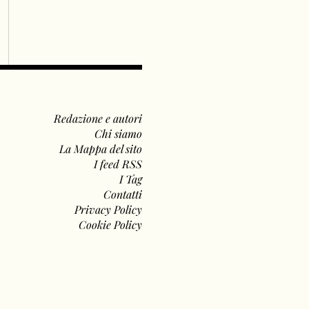
Redazione e autori
Chi siamo
La Mappa del sito
I feed RSS
I Tag
Contatti
Privacy Policy
Cookie Policy