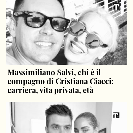
Massimiliano Salvi, chi è il
compagno di Cristiana Ciacci:
carriera, vita privata, età