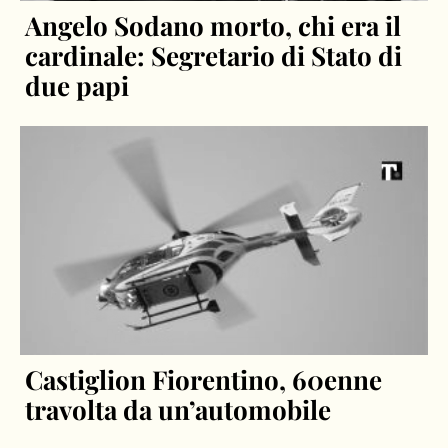
Angelo Sodano morto, chi era il
cardinale: Segretario di Stato di
due papi
Castiglion Fiorentino, 60enne
travolta da un’automobile