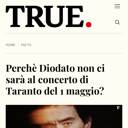
HOME
FACTS
Perchè Diodato non ci
sarà al concerto di
Taranto del 1 maggio?