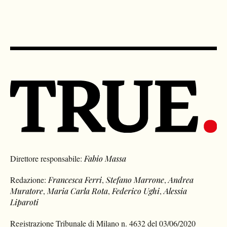
Direttore responsabile:
Fabio Massa
Redazione:
Francesca Ferri
,
Stefano Marrone
,
Andrea
Muratore
,
Maria Carla Rota
,
Federico Ughi
,
Alessia
Liparoti
Registrazione Tribunale di Milano n. 4632 del 03/06/2020