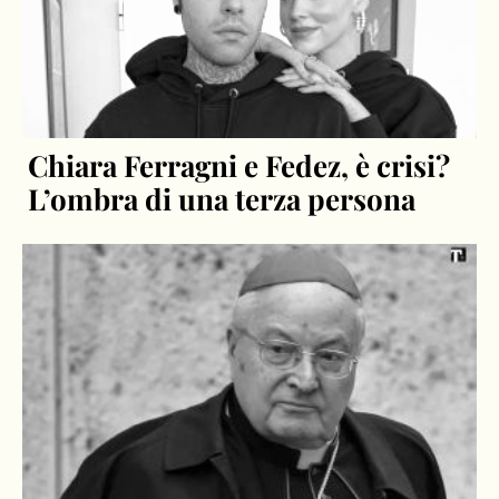
Chiara Ferragni e Fedez, è crisi?
L’ombra di una terza persona