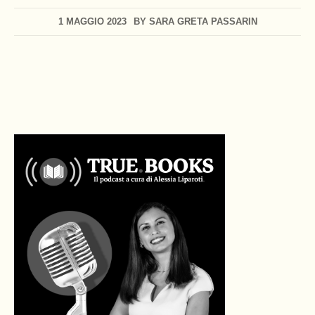
1 MAGGIO 2023
BY
SARA GRETA PASSARIN