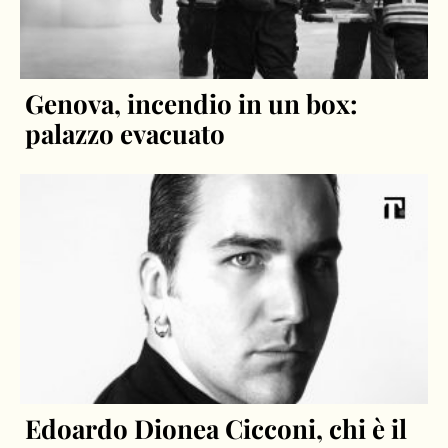
Genova, incendio in un box:
palazzo evacuato
Edoardo Dionea Cicconi, chi è il