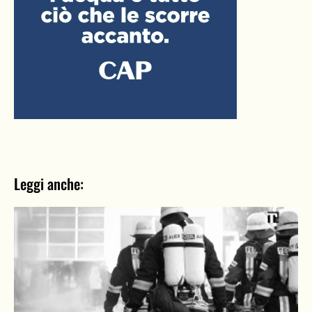
Leggi anche: