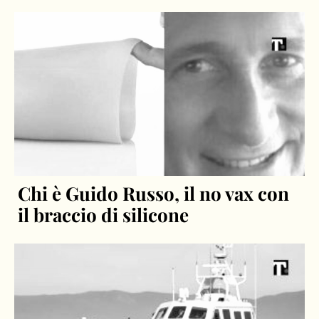
Chi è Guido Russo, il no vax con
il braccio di silicone