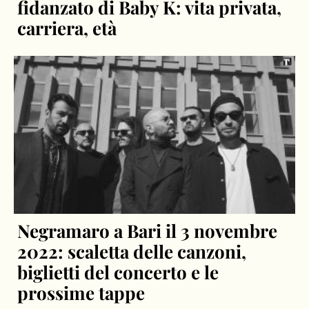
fidanzato di Baby K: vita privata,
carriera, età
Negramaro a Bari il 3 novembre
2022: scaletta delle canzoni,
biglietti del concerto e le
prossime tappe