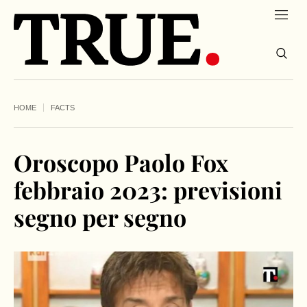
HOME
FACTS
Oroscopo Paolo Fox
febbraio 2023: previsioni
segno per segno