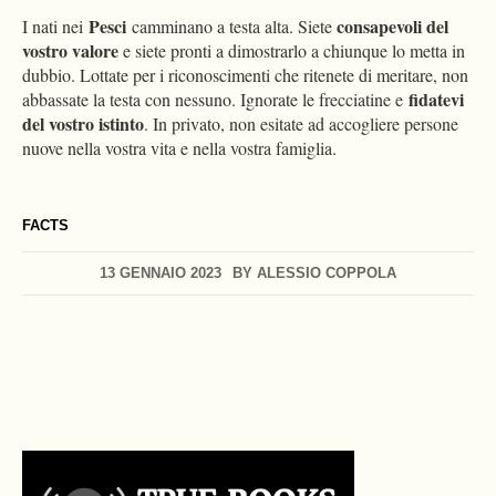
Pesci
consapevoli del
I nati nei
camminano a testa alta. Siete
vostro valore
e siete pronti a dimostrarlo a chiunque lo metta in
dubbio. Lottate per i riconoscimenti che ritenete di meritare, non
fidatevi
abbassate la testa con nessuno. Ignorate le frecciatine e
del vostro istinto
. In privato, non esitate ad accogliere persone
nuove nella vostra vita e nella vostra famiglia.
FACTS
13 GENNAIO 2023
BY
ALESSIO COPPOLA