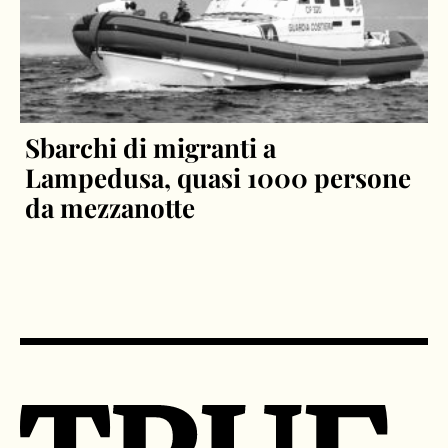
Sbarchi di migranti a
Lampedusa, quasi 1000 persone
da mezzanotte