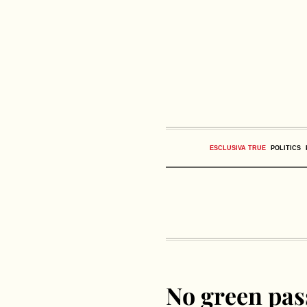
ESCLUSIVA TRUE
POLITICS
No green pass