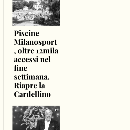
Piscine
Milanosport
, oltre 12mila
accessi nel
fine
settimana.
Riapre la
Cardellino