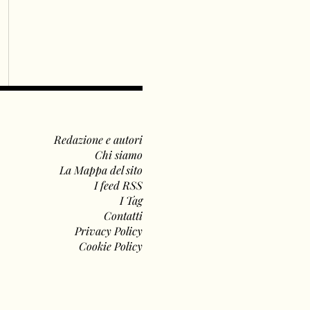
Redazione e autori
Chi siamo
La Mappa del sito
I feed RSS
I Tag
Contatti
Privacy Policy
Cookie Policy