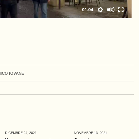
01:04
ICO IOVANE
DICEMBRE 24,
2021
NOVEMBRE 13,
2021