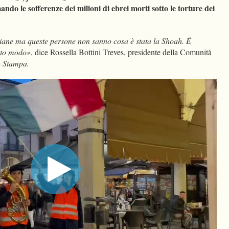
ando le sofferenze dei milioni di ebrei morti sotto le torture dei
taliane ma queste persone non sanno cosa è stata la Shoah. È
esto modo»
, dice Rossella Bottini Treves, presidente della Comunità
 Stampa.