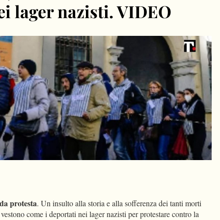
ei lager nazisti. VIDEO
dIn
Condividi
da protesta
. Un insulto alla storia e alla sofferenza dei tanti morti
i vestono come i deportati nei lager nazisti per protestare contro la