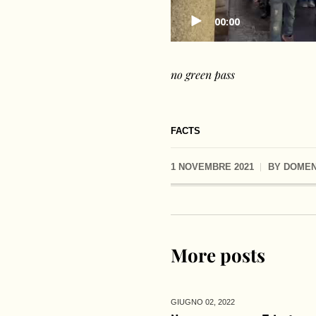
00:00
no green pass
FACTS
1 NOVEMBRE 2021
BY
DOMEN
More posts
GIUGNO 02,
2022