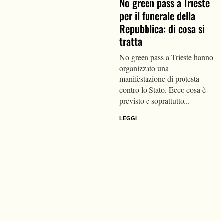
No green pass a Trieste
per il funerale della
Repubblica: di cosa si
tratta
No green pass a Trieste hanno
organizzato una
manifestazione di protesta
contro lo Stato. Ecco cosa è
previsto e soprattutto...
LEGGI