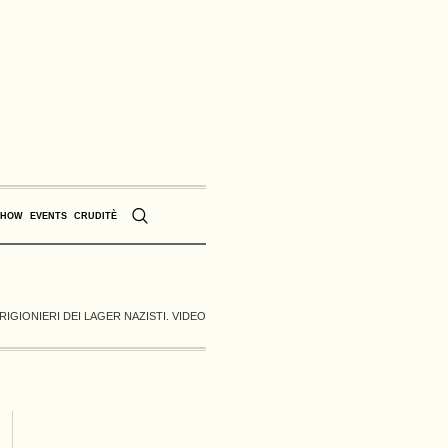
SHOW
EVENTS
CRUDITÈ
RIGIONIERI DEI LAGER NAZISTI. VIDEO