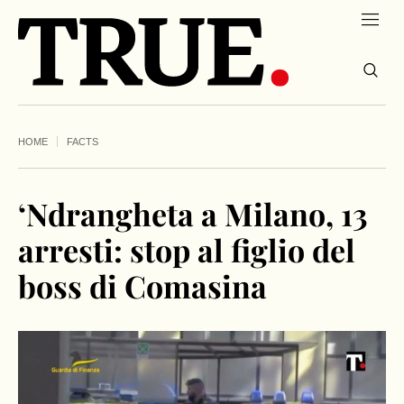
HOME
FACTS
‘Ndrangheta a Milano, 13
arresti: stop al figlio del
boss di Comasina