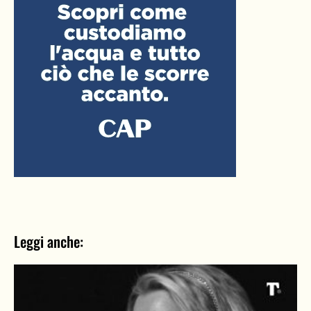
Leggi anche: