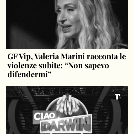
GF Vip, Valeria Marini racconta le
violenze subite: “Non sapevo
difendermi”