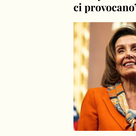
ci provocano