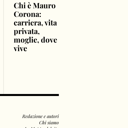
Chi è Mauro
Corona:
carriera, vita
privata,
moglie, dove
vive
Redazione e autori
Chi siamo