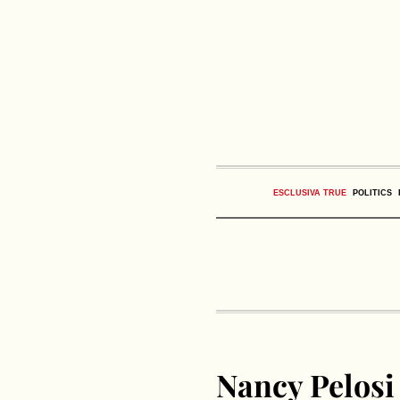
ESCLUSIVA TRUE
POLITICS
Nancy Pelosi 