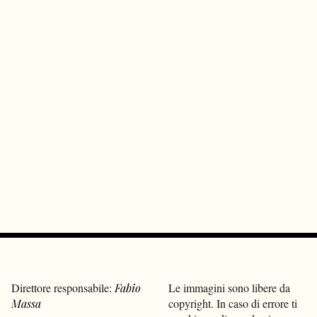
Direttore responsabile:
Fabio
Le immagini sono libere da
Massa
copyright. In caso di errore ti