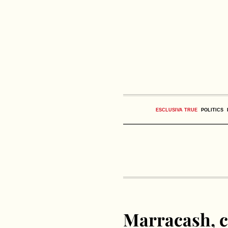
ESCLUSIVA TRUE
POLITICS
Marracash, ch