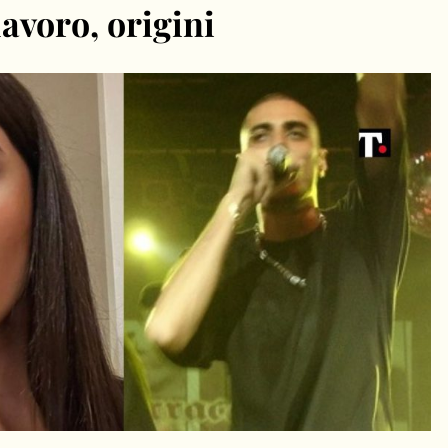
lavoro, origini