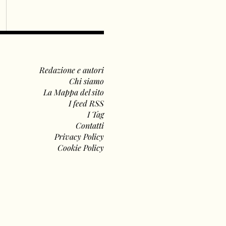
Redazione e autori
Chi siamo
La Mappa del sito
I feed RSS
I Tag
Contatti
Privacy Policy
Cookie Policy