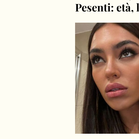
Pesenti: età, 