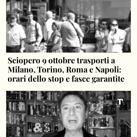
Sciopero 9 ottobre trasporti a
Milano, Torino, Roma e Napoli:
orari dello stop e fasce garantite