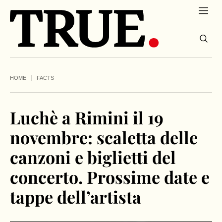
HOME
FACTS
Luchè a Rimini il 19
novembre: scaletta delle
canzoni e biglietti del
concerto. Prossime date e
tappe dell’artista