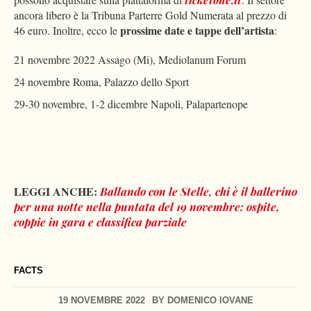
ancora libero è la Tribuna Parterre Gold Numerata al prezzo di
prossime date e tappe dell’artista
46 euro. Inoltre, ecco le
:
21 novembre 2022 Assago (Mi), Mediolanum Forum
24 novembre Roma, Palazzo dello Sport
29-30 novembre, 1-2 dicembre Napoli, Palapartenope
LEGGI ANCHE:
Ballando con le Stelle, chi è il ballerino
per una notte nella puntata del 19 novembre: ospite,
coppie in gara e classifica parziale
FACTS
19 NOVEMBRE 2022
BY
DOMENICO IOVANE