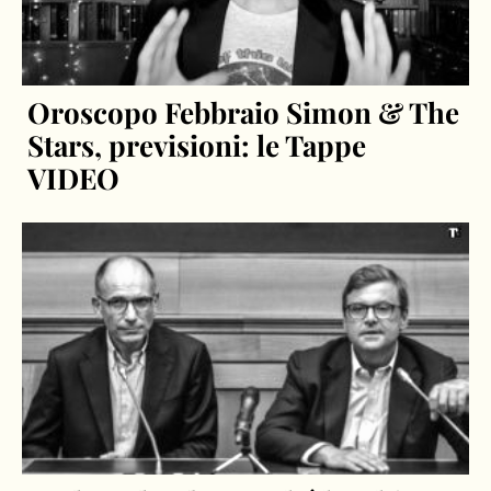
Oroscopo Febbraio Simon & The
Stars, previsioni: le Tappe
VIDEO