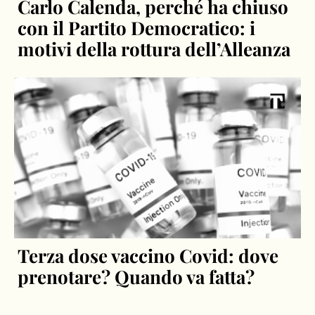
Carlo Calenda, perché ha chiuso
con il Partito Democratico: i
motivi della rottura dell’Alleanza
Terza dose vaccino Covid: dove
prenotare? Quando va fatta?