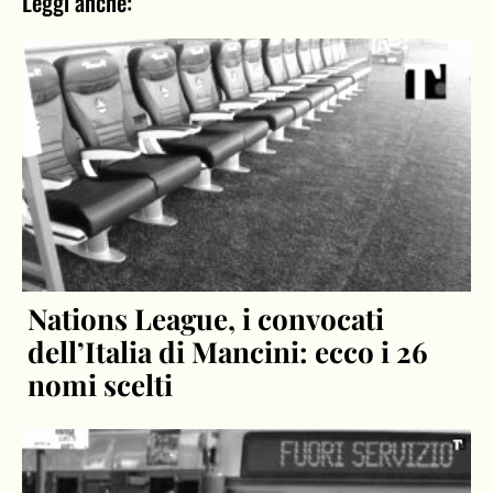
Leggi anche:
Nations League, i convocati
dell’Italia di Mancini: ecco i 26
nomi scelti