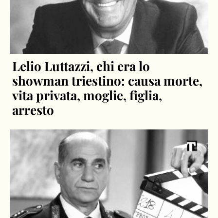
Lelio Luttazzi, chi era lo
showman triestino: causa morte,
vita privata, moglie, figlia,
arresto