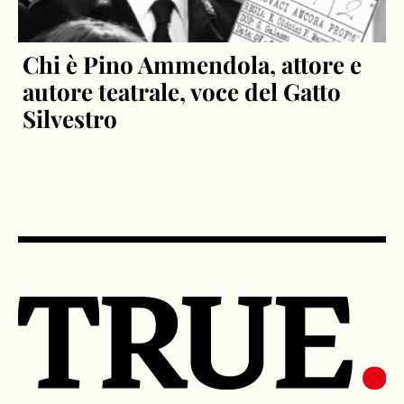
Chi è Pino Ammendola, attore e
autore teatrale, voce del Gatto
Silvestro