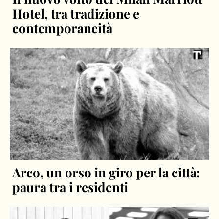
Hotel, tra tradizione e
contemporaneità
Arco, un orso in giro per la città:
paura tra i residenti