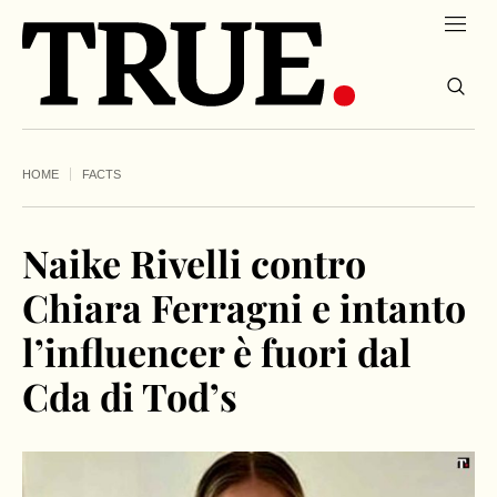
HOME
FACTS
Naike Rivelli contro
Chiara Ferragni e intanto
l’influencer è fuori dal
Cda di Tod’s