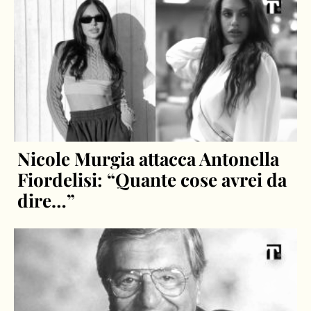
Nicole Murgia attacca Antonella
Fiordelisi: “Quante cose avrei da
dire…”