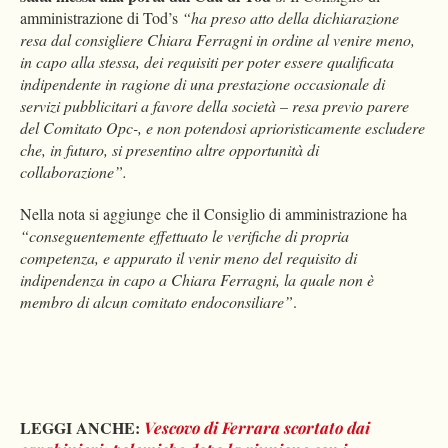
amministrazione di Tod’s
“ha preso atto della dichiarazione
resa dal consigliere Chiara Ferragni in ordine al venire meno,
in capo alla stessa, dei requisiti per poter essere qualificata
indipendente in ragione di una prestazione occasionale di
servizi pubblicitari a favore della società – resa previo parere
del Comitato Opc-, e non potendosi aprioristicamente escludere
che, in futuro, si presentino altre opportunità di
collaborazione”.
Nella nota si aggiunge che il Consiglio di amministrazione ha
“conseguentemente effettuato le verifiche di propria
competenza, e appurato il venir meno del requisito di
indipendenza in capo a Chiara Ferragni, la quale non è
membro di alcun comitato endoconsiliare”
.
LEGGI ANCHE:
Vescovo di Ferrara scortato dai