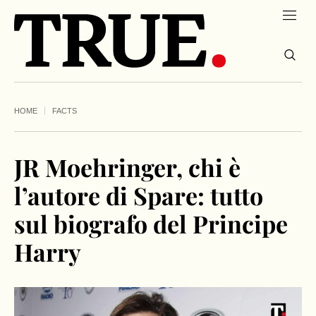
HOME
FACTS
JR Moehringer, chi è
l’autore di Spare: tutto
sul biografo del Principe
Harry