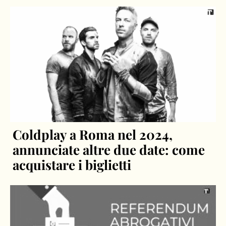
Coldplay a Roma nel 2024,
annunciate altre due date: come
acquistare i biglietti