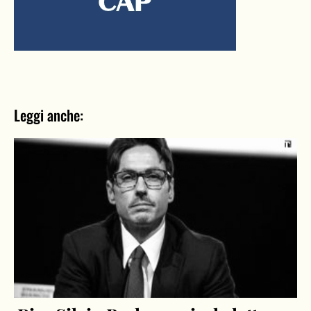
Leggi anche: