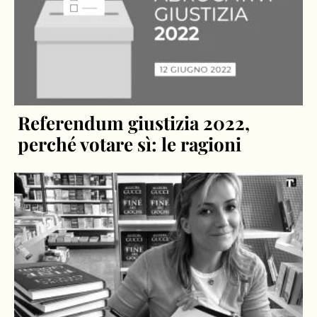
Referendum giustizia 2022,
perché votare sì: le ragioni