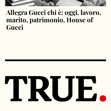
Allegra Gucci chi è: oggi, lavoro,
marito, patrimonio, House of
Gucci