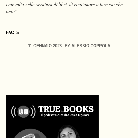
coinvolta nella scrittura di libri, di continuare a fare ciò che
amo”.
FACTS
11 GENNAIO 2023
BY
ALESSIO COPPOLA