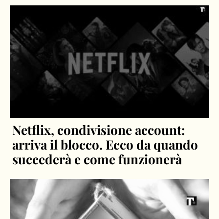
Netflix, condivisione account:
arriva il blocco. Ecco da quando
succederà e come funzionerà