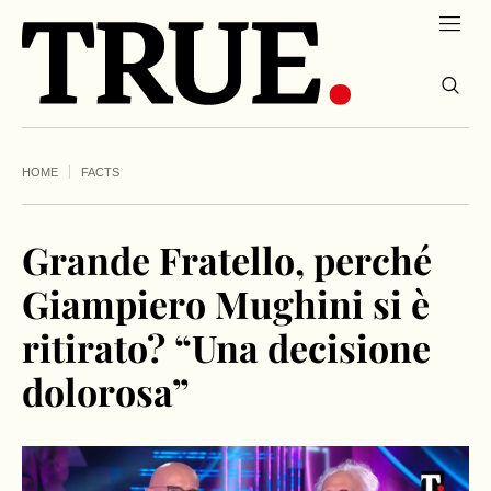
HOME
FACTS
Grande Fratello, perché
Giampiero Mughini si è
ritirato? “Una decisione
dolorosa”