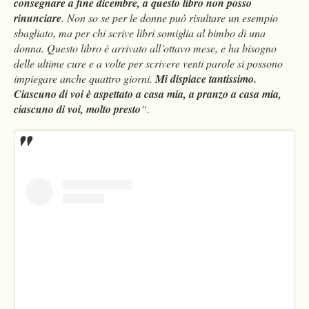
consegnare a fine dicembre, a questo libro non posso
rinunciare
. Non so se per le donne può risultare un esempio
sbagliato, ma per chi scrive libri somiglia al bimbo di una
donna. Questo libro è arrivato all’ottavo mese, e ha bisogno
delle ultime cure e a volte per scrivere venti parole si possono
impiegare anche quattro giorni.
Mi dispiace tantissimo.
Ciascuno di voi è aspettato a casa mia, a pranzo a casa mia,
ciascuno di voi, molto presto
“.