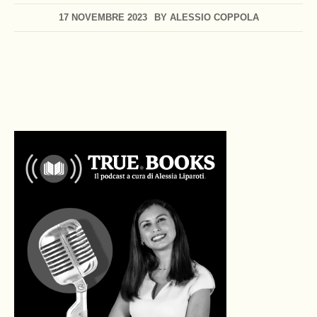
17 NOVEMBRE 2023
BY
ALESSIO COPPOLA