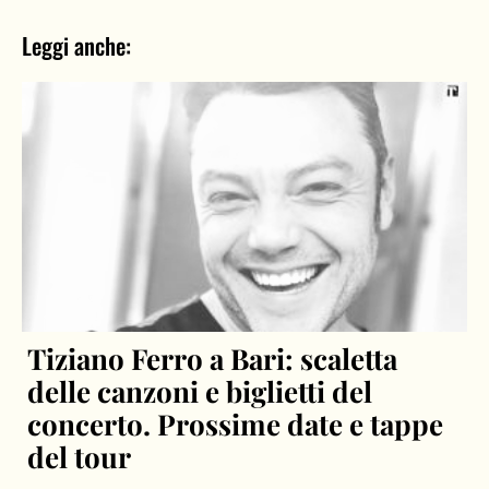
Leggi anche:
Tiziano Ferro a Bari: scaletta
delle canzoni e biglietti del
concerto. Prossime date e tappe
del tour