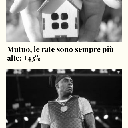
Mutuo, le rate sono sempre più
alte: +43%