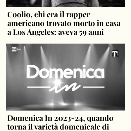
Coolio, chi era il rapper
americano trovato morto in casa
a Los Angeles: aveva 59 anni
Domenica In 2023-24, quando
torna il varietà domenicale di