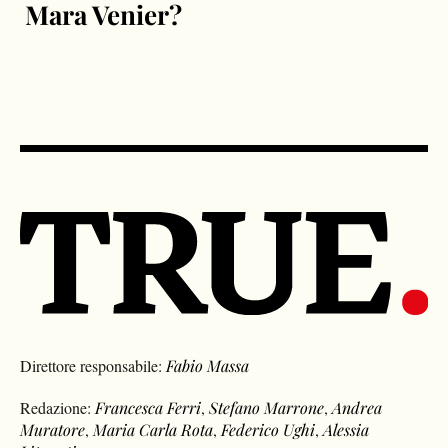
Mara Venier?
Direttore responsabile:
Fabio Massa
Redazione:
Francesca Ferri
,
Stefano Marrone
,
Andrea
Muratore
,
Maria Carla Rota
,
Federico Ughi
,
Alessia