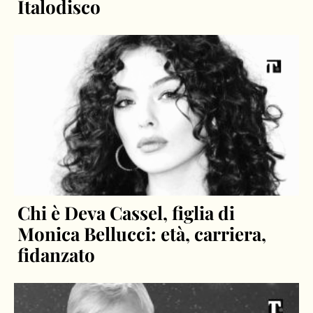
Italodisco
Chi è Deva Cassel, figlia di
Monica Bellucci: età, carriera,
fidanzato