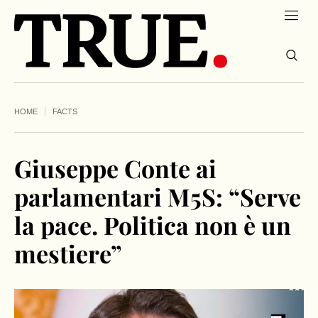
HOME
FACTS
Giuseppe Conte ai
parlamentari M5S: “Serve
la pace. Politica non è un
mestiere”