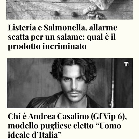
Listeria e Salmonella, allarme
scatta per un salame: qual è il
prodotto incriminato
Chi è Andrea Casalino (Gf Vip 6),
modello pugliese eletto “Uomo
ideale d’Italia”