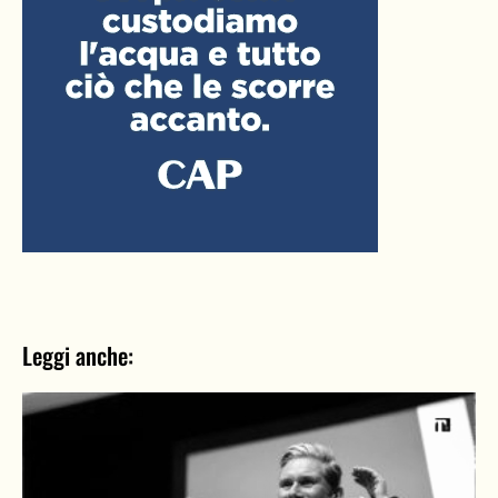
Leggi anche: