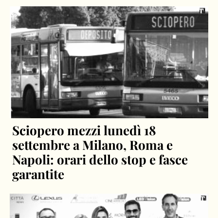
Sciopero mezzi lunedì 18
settembre a Milano, Roma e
Napoli: orari dello stop e fasce
garantite