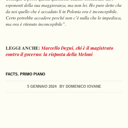
esponenti della sua maggioranza, ma non lei. Ho pure detto che
da noi quello che è accaduto lì in Polonia ora è inconcepibile.
Certo potrebbe accadere perché non c’è nulla che lo impedisca,
ma ora è ritenuto inconcepibile”
.
LEGGI ANCHE:
Marcello Degni, chi è il magistrato
contro il governo: la risposta della Meloni
FACTS
,
PRIMO PIANO
5 GENNAIO 2024
BY
DOMENICO IOVANE