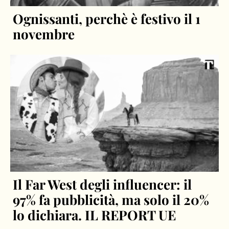
Ognissanti, perchè è festivo il 1
novembre
Il Far West degli influencer: il
97% fa pubblicità, ma solo il 20%
lo dichiara. IL REPORT UE