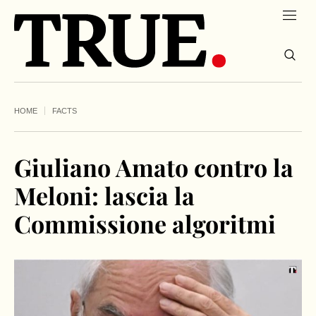
HOME
FACTS
Giuliano Amato contro la
Meloni: lascia la
Commissione algoritmi