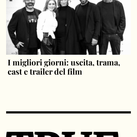
I migliori giorni: uscita, trama,
cast e trailer del film