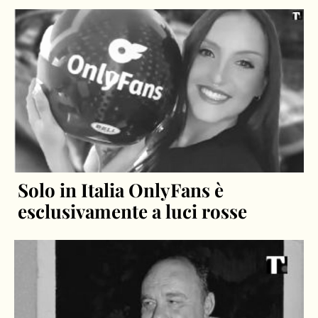
Solo in Italia OnlyFans è
esclusivamente a luci rosse