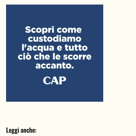
Leggi anche: