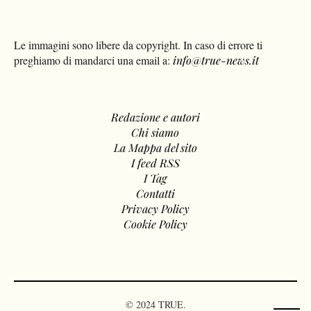
Le immagini sono libere da copyright. In caso di errore ti
preghiamo di mandarci una email a:
info@true-news.it
Redazione e autori
Chi siamo
La Mappa del sito
I feed RSS
I Tag
Contatti
Privacy Policy
Cookie Policy
© 2024 TRUE.