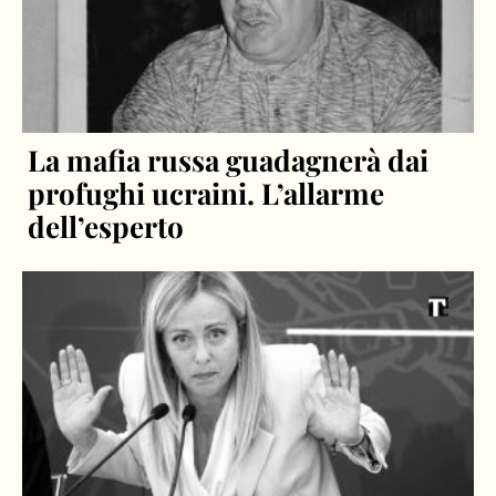
La mafia russa guadagnerà dai
profughi ucraini. L’allarme
dell’esperto