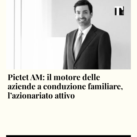
Pictet AM: il motore delle
aziende a conduzione familiare,
l’azionariato attivo