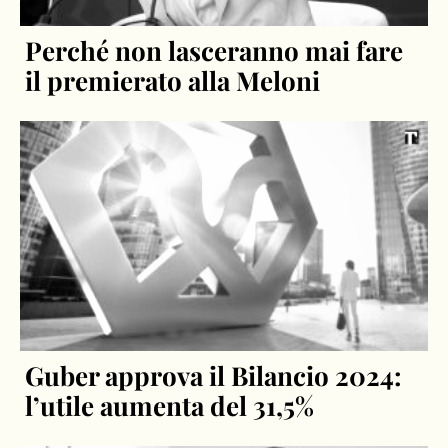
Perché non lasceranno mai fare
il premierato alla Meloni
Guber approva il Bilancio 2024:
l’utile aumenta del 31,5%