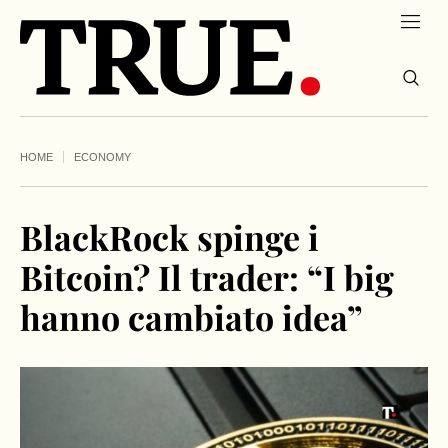
HOME
ECONOMY
BlackRock spinge i
Bitcoin? Il trader: “I big
hanno cambiato idea”