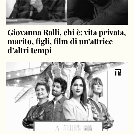
Giovanna Ralli, chi è: vita privata,
marito, figli, film di un’attrice
d’altri tempi