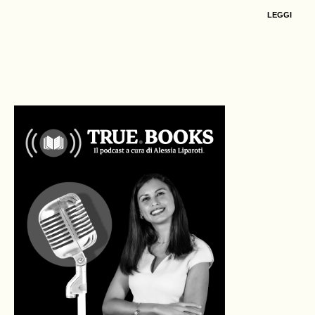
LEGGI