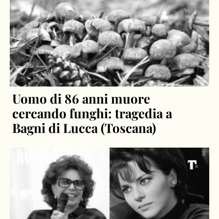
Uomo di 86 anni muore
cercando funghi: tragedia a
Bagni di Lucca (Toscana)