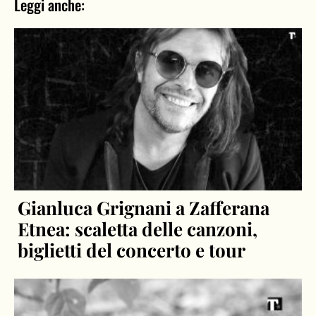
Leggi anche:
Gianluca Grignani a Zafferana
Etnea: scaletta delle canzoni,
biglietti del concerto e tour