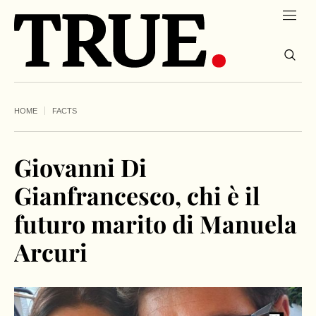
HOME
FACTS
Giovanni Di
Gianfrancesco, chi è il
futuro marito di Manuela
Arcuri