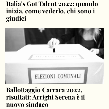
Italia’s Got Talent 2022: quando
inizia, come vederlo, chi sono i
giudici
Ballottaggio Carrara 2022,
risultati: Arrighi Serena è il
nuovo sindaco