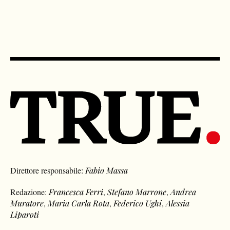
Direttore responsabile:
Fabio Massa
Redazione:
Francesca Ferri
,
Stefano Marrone
,
Andrea
Muratore
,
Maria Carla Rota
,
Federico Ughi
,
Alessia
Liparoti