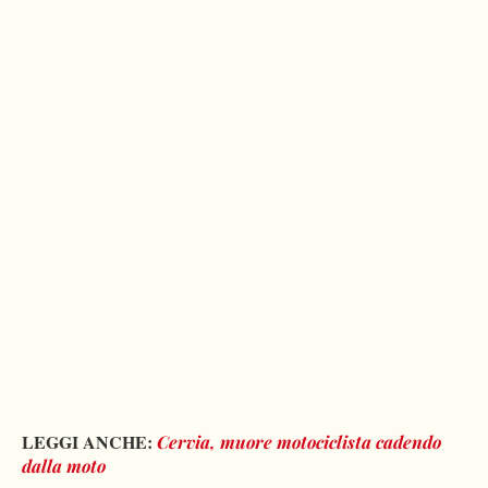
LEGGI ANCHE:
Cervia, muore motociclista cadendo
dalla moto