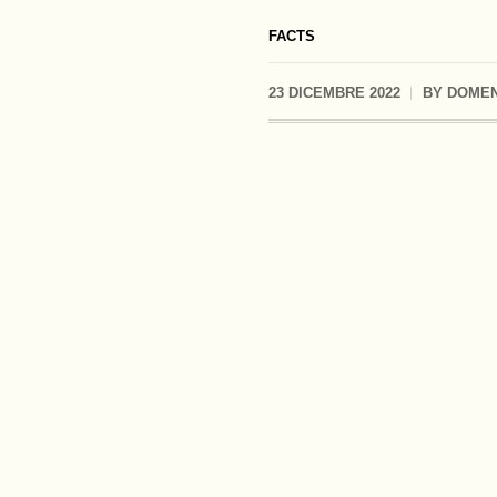
FACTS
23 DICEMBRE 2022
BY
DOMEN