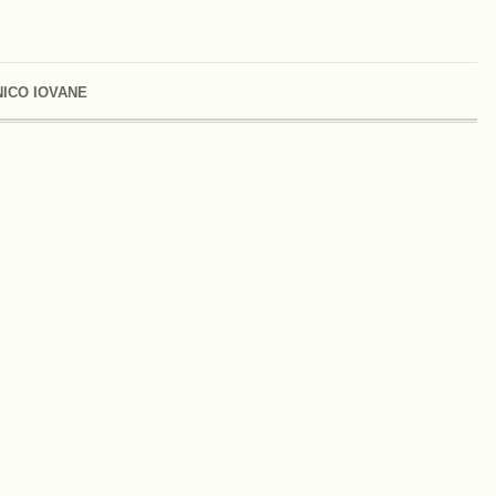
ICO IOVANE