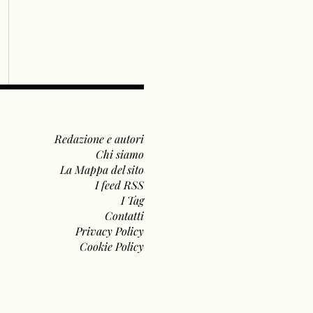
Redazione e autori
Chi siamo
La Mappa del sito
I feed RSS
I Tag
Contatti
Privacy Policy
Cookie Policy