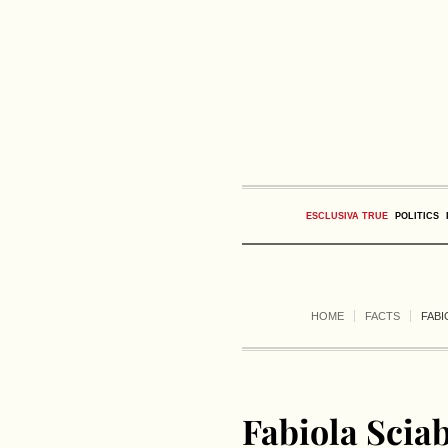
ESCLUSIVA TRUE
POLITICS
HOME
FACTS
FABI
Fabiola Sciab