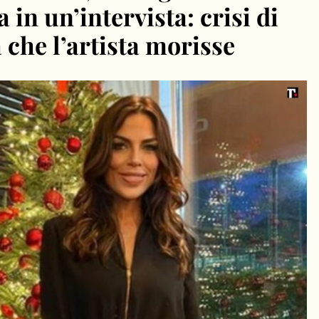
 in un’intervista: crisi di
che l’artista morisse