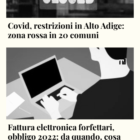
Covid, restrizioni in Alto Adige:
zona rossa in 20 comuni
Fattura elettronica forfettari,
obbligo 2022: da quando, cosa