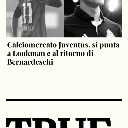
Calciomercato Juventus, si punta
a Lookman e al ritorno di
Bernardeschi