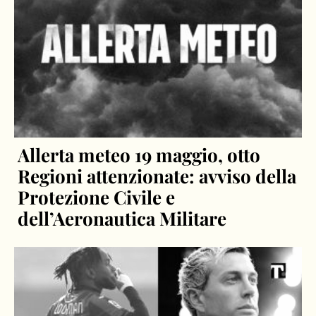
Allerta meteo 19 maggio, otto
Regioni attenzionate: avviso della
Protezione Civile e
dell’Aeronautica Militare