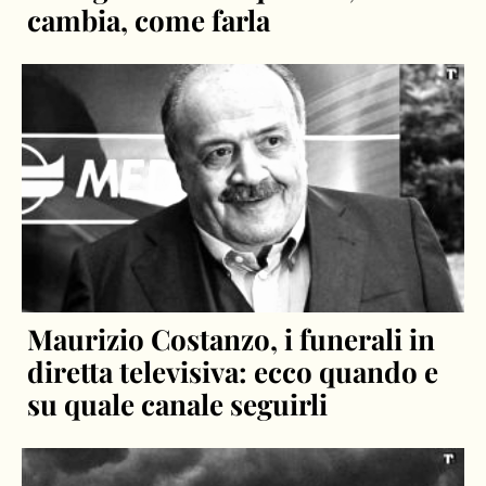
cambia, come farla
Maurizio Costanzo, i funerali in
diretta televisiva: ecco quando e
su quale canale seguirli