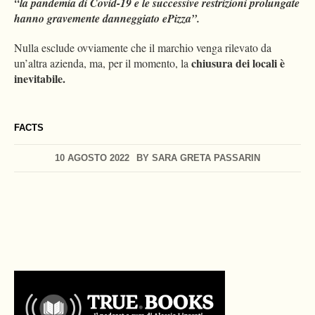
“la pandemia di Covid-19 e le successive restrizioni prolungate
hanno gravemente danneggiato ePizza”.
Nulla esclude ovviamente che il marchio venga rilevato da
chiusura dei locali è
un’altra azienda, ma, per il momento, la
inevitabile.
FACTS
10 AGOSTO 2022
BY
SARA GRETA PASSARIN