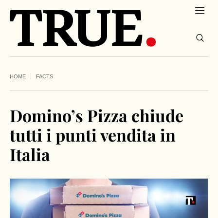
HOME
FACTS
Domino’s Pizza chiude
tutti i punti vendita in
Italia