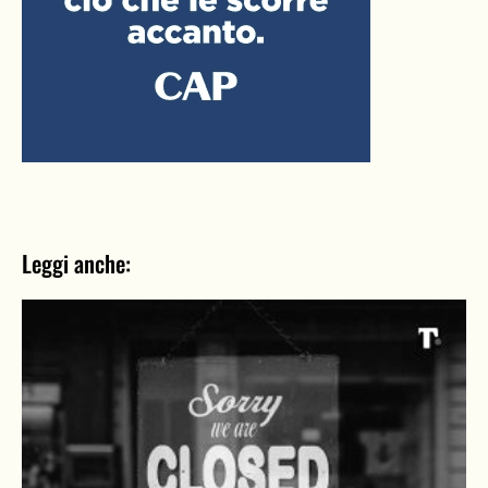
Leggi anche: