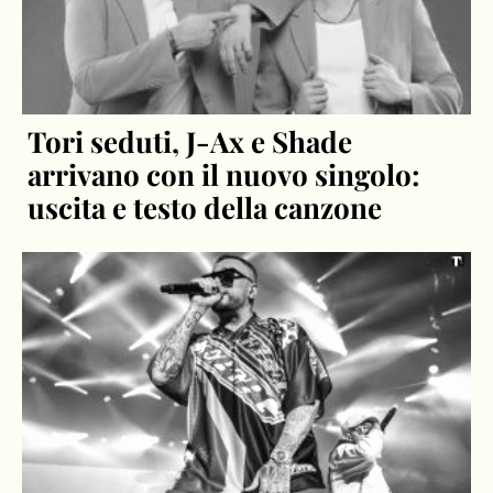
Tori seduti, J-Ax e Shade
arrivano con il nuovo singolo:
uscita e testo della canzone