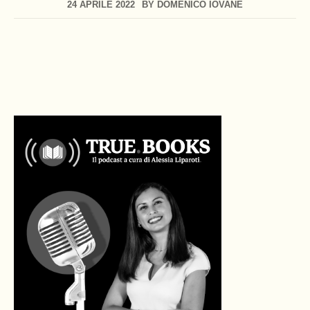
24 APRILE 2022
BY
DOMENICO IOVANE