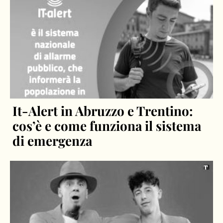
It-Alert in Abruzzo e Trentino:
cos’è e come funziona il sistema
di emergenza