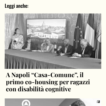
Leggi anche:
A Napoli “Casa-Comune”, il
primo co-housing per ragazzi
con disabilità cognitive