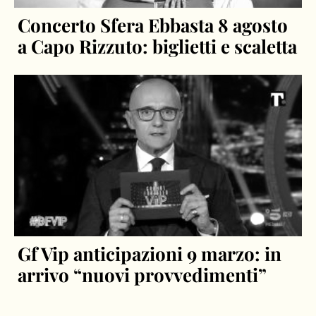
Concerto Sfera Ebbasta 8 agosto
a Capo Rizzuto: biglietti e scaletta
Gf Vip anticipazioni 9 marzo: in
arrivo “nuovi provvedimenti”