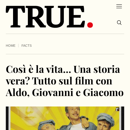
HOME
FACTS
Così è la vita… Una storia
vera? Tutto sul film con
Aldo, Giovanni e Giacomo