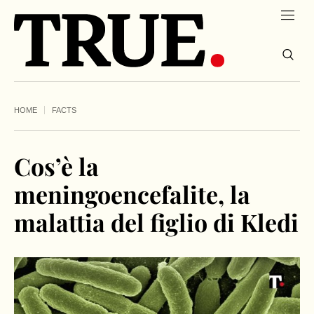
HOME
FACTS
Cos’è la
meningoencefalite, la
malattia del figlio di Kledi