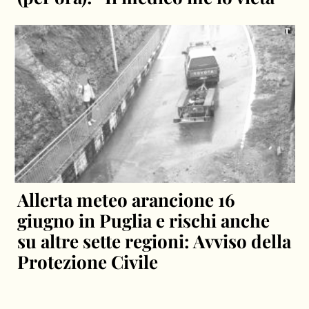
Allerta meteo arancione 16
giugno in Puglia e rischi anche
su altre sette regioni: Avviso della
Protezione Civile