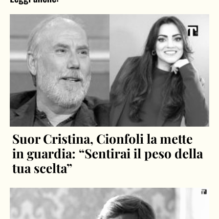
Suor Cristina, Cionfoli la mette
in guardia: “Sentirai il peso della
tua scelta”