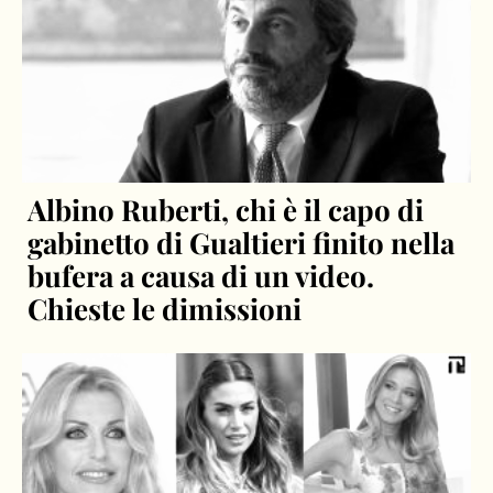
Albino Ruberti, chi è il capo di
gabinetto di Gualtieri finito nella
bufera a causa di un video.
Chieste le dimissioni