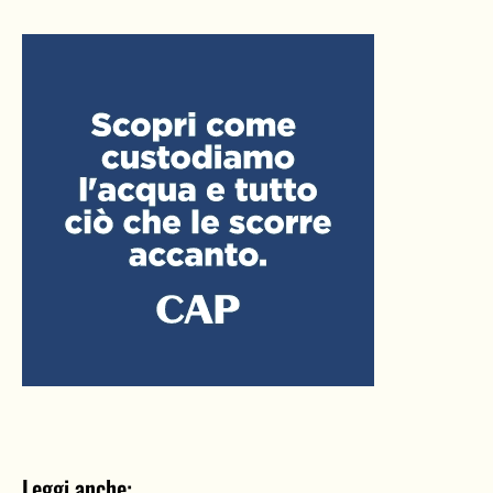
Leggi anche: