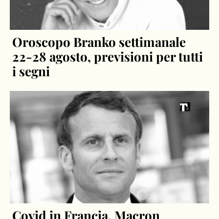
Oroscopo Branko settimanale
22-28 agosto, previsioni per tutti
i segni
Covid in Francia, Macron