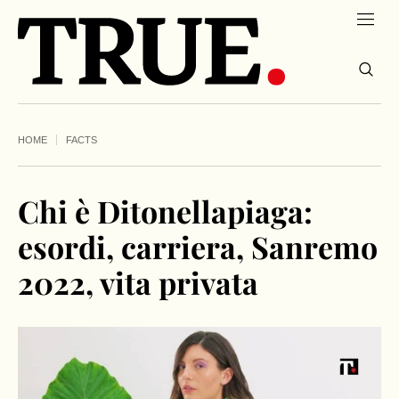
HOME
FACTS
Chi è Ditonellapiaga:
esordi, carriera, Sanremo
2022, vita privata