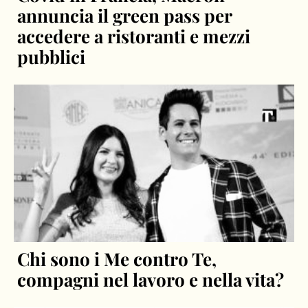
annuncia il green pass per
accedere a ristoranti e mezzi
pubblici
Chi sono i Me contro Te,
compagni nel lavoro e nella vita?