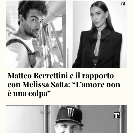
Matteo Berrettini e il rapporto
con Melissa Satta: “L’amore non
è una colpa”