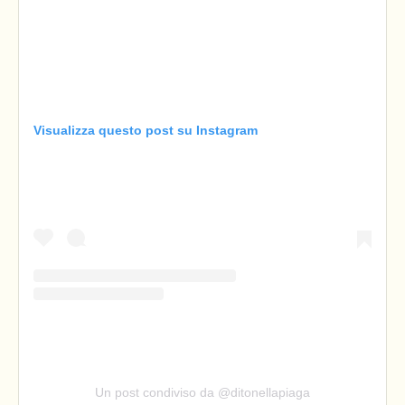
Visualizza questo post su Instagram
Un post condiviso da @ditonellapiaga