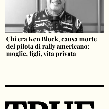
Chi era Ken Block, causa morte
del pilota di rally americano:
moglie, figli, vita privata