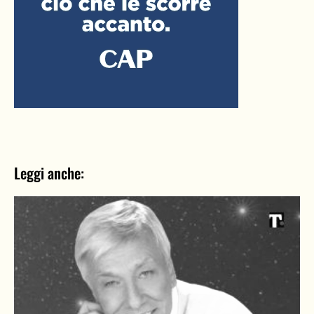
Leggi anche: