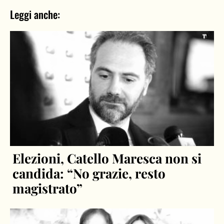
Leggi anche:
Elezioni, Catello Maresca non si
candida: “No grazie, resto
magistrato”