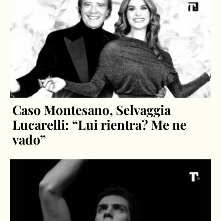
Caso Montesano, Selvaggia
Lucarelli: “Lui rientra? Me ne
vado”