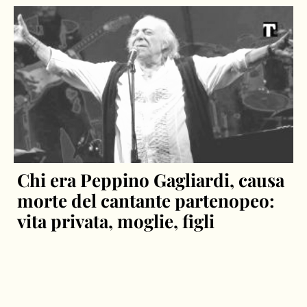
Chi era Peppino Gagliardi, causa
morte del cantante partenopeo:
vita privata, moglie, figli