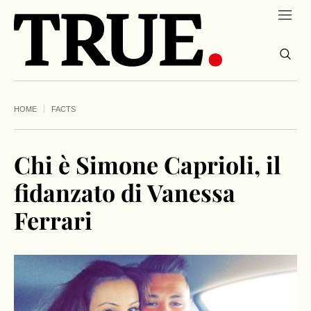
HOME
FACTS
Chi è Simone Caprioli, il
fidanzato di Vanessa
Ferrari