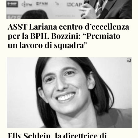
ASST Lariana centro d’eccellenza
per la BPH. Bozzini: “Premiato
un lavoro di squadra”
Elly Schlein, la direttrice di