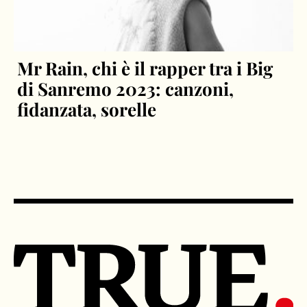
Mr Rain, chi è il rapper tra i Big
di Sanremo 2023: canzoni,
fidanzata, sorelle