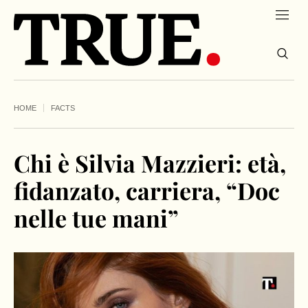
HOME
FACTS
Chi è Silvia Mazzieri: età,
fidanzato, carriera, “Doc
nelle tue mani”