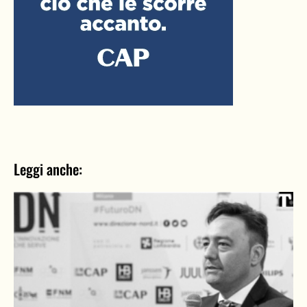
Leggi anche: