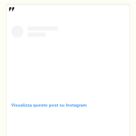
Visualizza questo post su Instagram