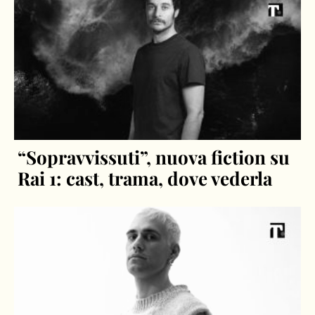
“Sopravvissuti”, nuova fiction su
Rai 1: cast, trama, dove vederla