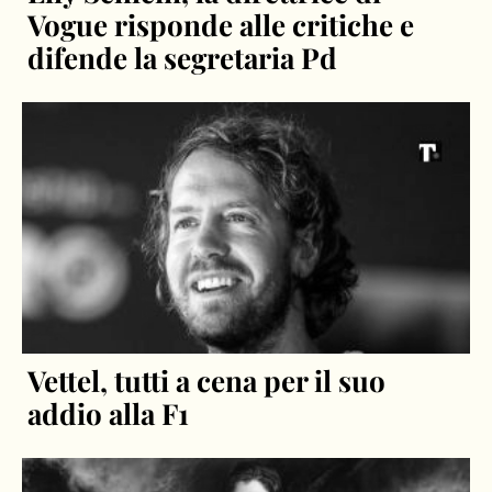
Vogue risponde alle critiche e
difende la segretaria Pd
Vettel, tutti a cena per il suo
addio alla F1