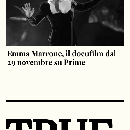
Emma Marrone, il docufilm dal
29 novembre su Prime