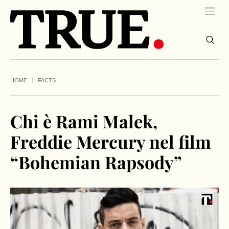
HOME
FACTS
Chi è Rami Malek,
Freddie Mercury nel film
“Bohemian Rapsody”