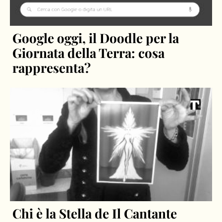
Google oggi, il Doodle per la
Giornata della Terra: cosa
rappresenta?
Chi è la Stella de Il Cantante