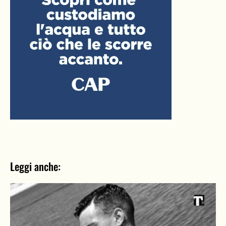
Leggi anche: