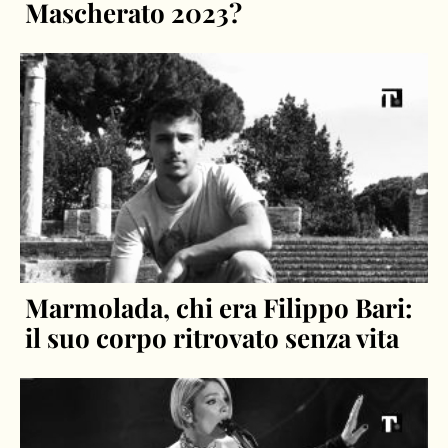
Mascherato 2023?
Marmolada, chi era Filippo Bari:
il suo corpo ritrovato senza vita