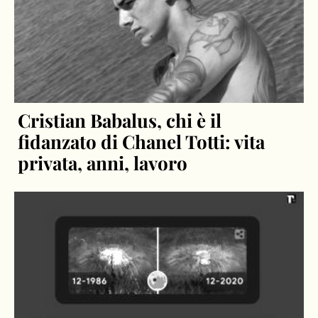
Cristian Babalus, chi è il
fidanzato di Chanel Totti: vita
privata, anni, lavoro