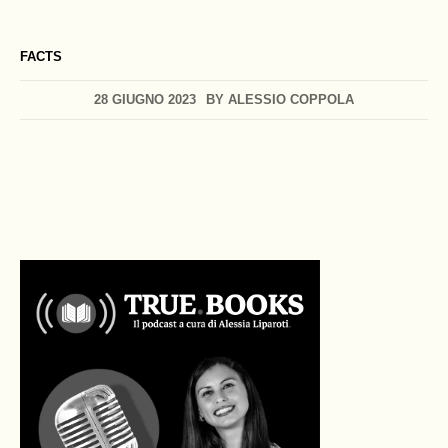
FACTS
28 GIUGNO 2023
BY
ALESSIO COPPOLA