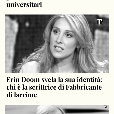
universitari
Erin Doom svela la sua identità:
chi è la scrittrice di Fabbricante
di lacrime