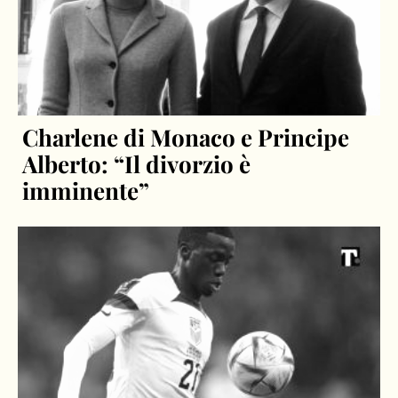
Charlene di Monaco e Principe
Alberto: “Il divorzio è
imminente”