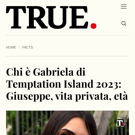
HOME
FACTS
Chi è Gabriela di
Temptation Island 2023:
Giuseppe, vita privata, età