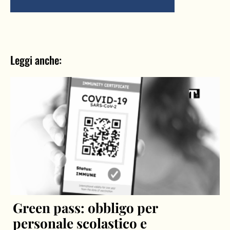
Leggi anche:
Green pass: obbligo per
personale scolastico e