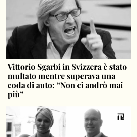
Vittorio Sgarbi in Svizzera è stato
multato mentre superava una
coda di auto: “Non ci andrò mai
più”