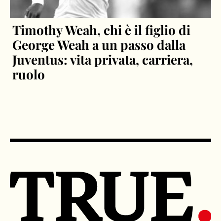
Timothy Weah, chi è il figlio di
George Weah a un passo dalla
Juventus: vita privata, carriera,
ruolo