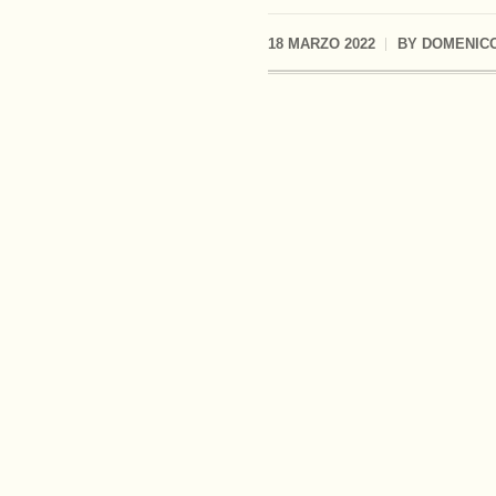
18 MARZO 2022
BY
DOMENICO