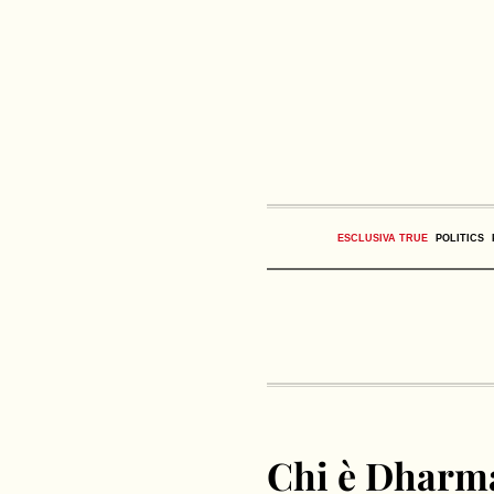
ESCLUSIVA TRUE
POLITICS
Chi è Dharm