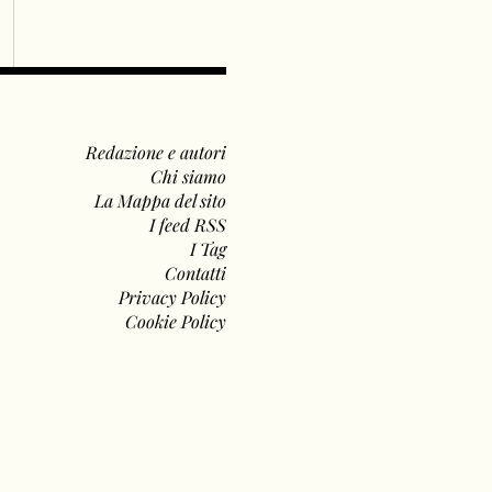
Redazione e autori
Chi siamo
La Mappa del sito
I feed RSS
I Tag
Contatti
Privacy Policy
Cookie Policy