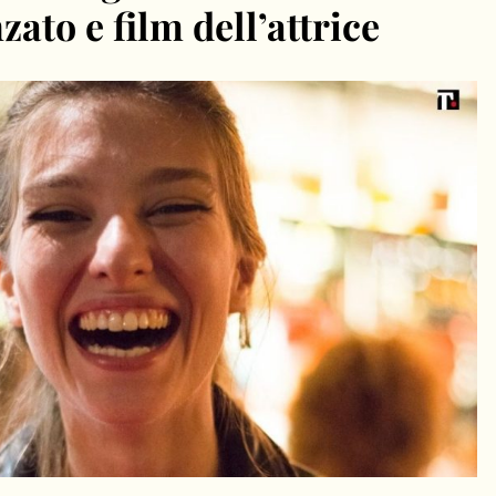
zato e film dell’attrice