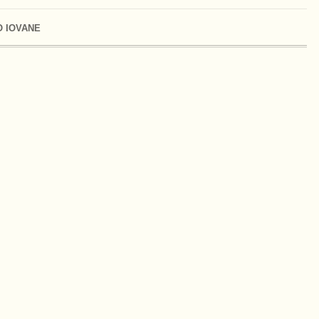
 IOVANE