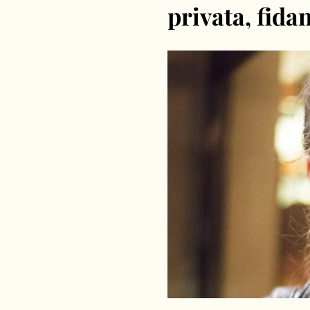
privata, fidan