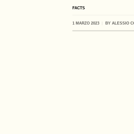
FACTS
1 MARZO 2023
BY
ALESSIO 