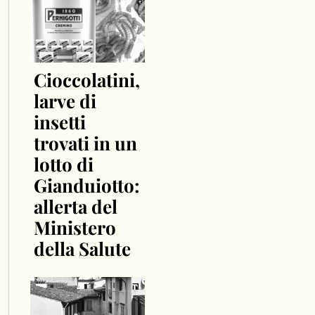
Cioccolatini,
larve di
insetti
trovati in un
lotto di
Gianduiotto:
allerta del
Ministero
della Salute