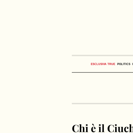
ESCLUSIVA TRUE
POLITICS
Chi è il Ciuc