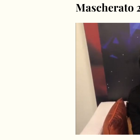
Mascherato 