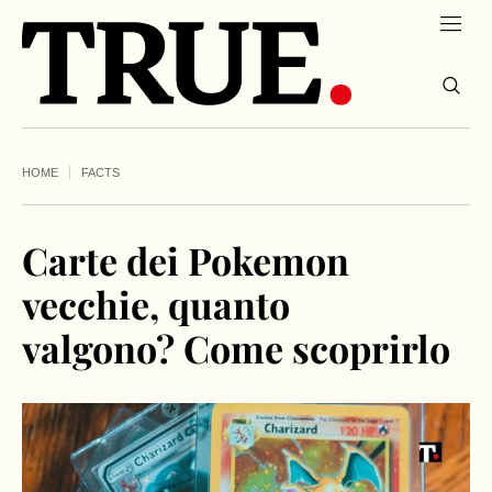
HOME
FACTS
Carte dei Pokemon
vecchie, quanto
valgono? Come scoprirlo