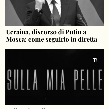
Ucraina, discorso di Putin a
Mosca: come seguirlo in diretta