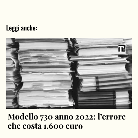
Leggi anche:
Modello 730 anno 2022: l’errore
che costa 1.600 euro