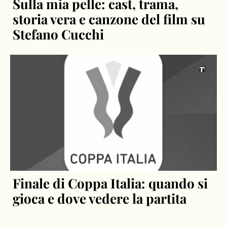
Sulla mia pelle: cast, trama,
storia vera e canzone del film su
Stefano Cucchi
Finale di Coppa Italia: quando si
gioca e dove vedere la partita