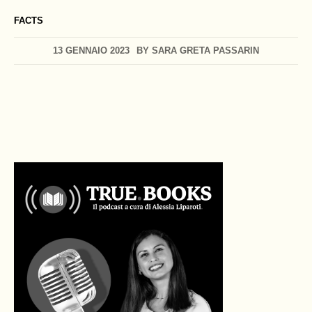
FACTS
13 GENNAIO 2023
BY
SARA GRETA PASSARIN