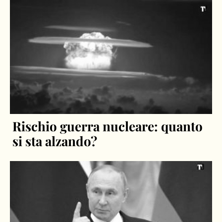
Rischio guerra nucleare: quanto
si sta alzando?