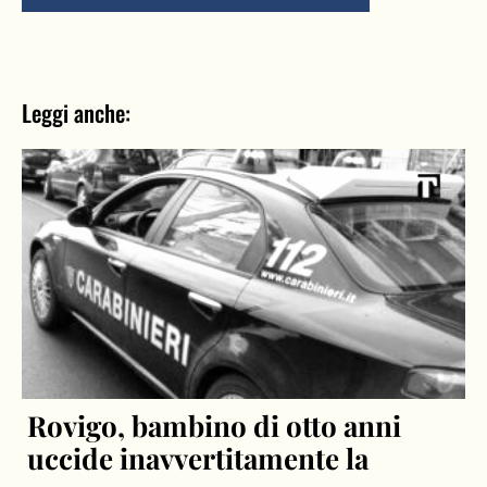
Leggi anche:
Rovigo, bambino di otto anni
uccide inavvertitamente la