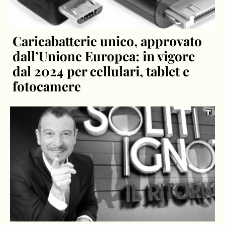
Caricabatterie unico, approvato
dall’Unione Europea: in vigore
dal 2024 per cellulari, tablet e
fotocamere