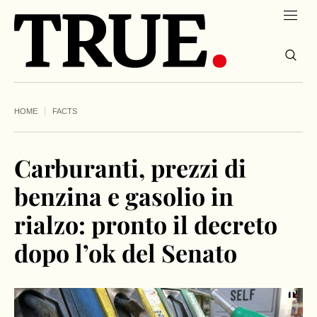
HOME
FACTS
Carburanti, prezzi di
benzina e gasolio in
rialzo: pronto il decreto
dopo l’ok del Senato