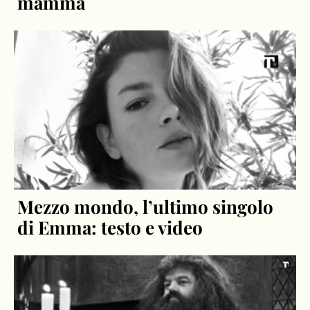
mamma
Mezzo mondo, l’ultimo singolo
di Emma: testo e video