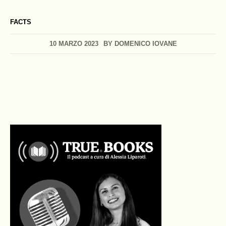
FACTS
10 MARZO 2023
BY
DOMENICO IOVANE