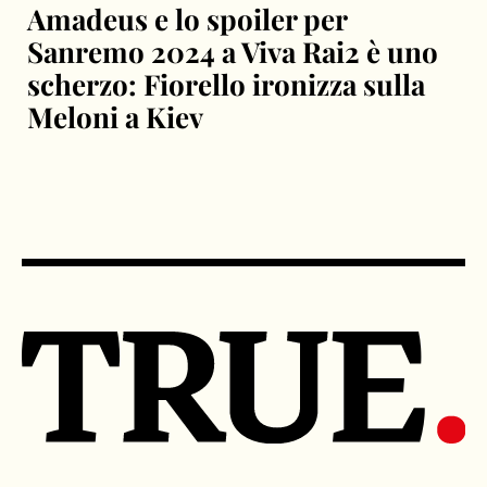
Amadeus e lo spoiler per
Sanremo 2024 a Viva Rai2 è uno
scherzo: Fiorello ironizza sulla
Meloni a Kiev