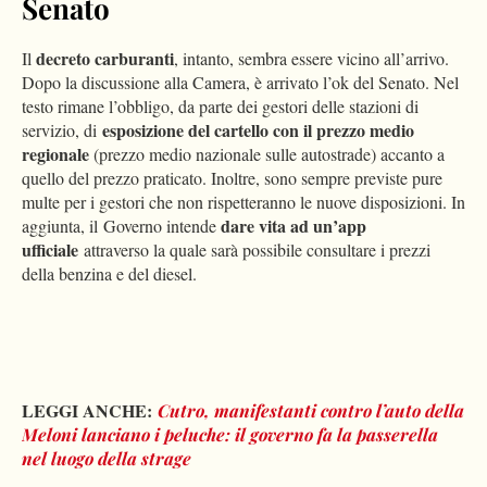
Senato
decreto carburanti
Il
, intanto, sembra essere vicino all’arrivo.
Dopo la discussione alla Camera, è arrivato l’ok del Senato. Nel
testo rimane l’obbligo, da parte dei gestori delle stazioni di
esposizione del cartello con il prezzo medio
servizio, di
regionale
(prezzo medio nazionale sulle autostrade) accanto a
quello del prezzo praticato. Inoltre, sono sempre previste pure
multe per i gestori che non rispetteranno le nuove disposizioni. In
dare vita ad un’app
aggiunta, il Governo intende
ufficiale
attraverso la quale sarà possibile consultare i prezzi
della benzina e del diesel.
LEGGI ANCHE:
Cutro, manifestanti contro l’auto della
Meloni lanciano i peluche: il governo fa la passerella
nel luogo della strage