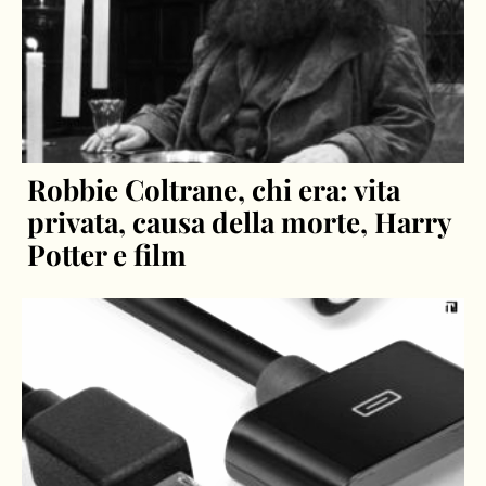
Robbie Coltrane, chi era: vita
privata, causa della morte, Harry
Potter e film