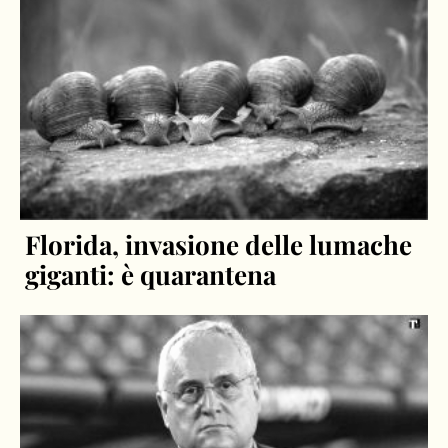
Florida, invasione delle lumache
giganti: è quarantena