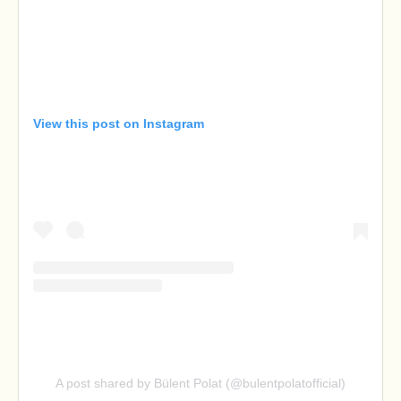
View this post on Instagram
A post shared by Bülent Polat (@bulentpolatofficial)