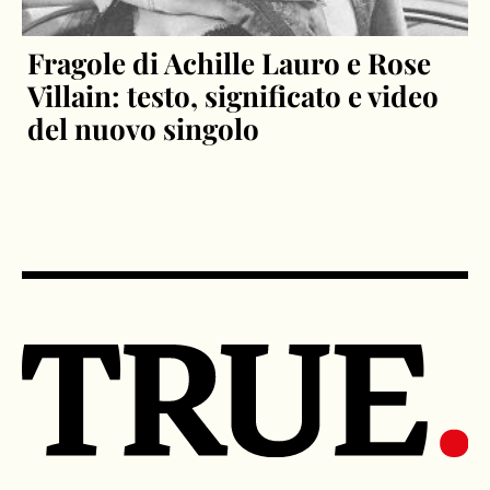
Fragole di Achille Lauro e Rose
Villain: testo, significato e video
del nuovo singolo