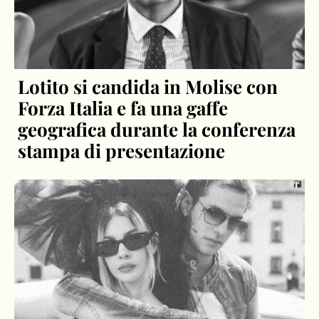
Lotito si candida in Molise con
Forza Italia e fa una gaffe
geografica durante la conferenza
stampa di presentazione