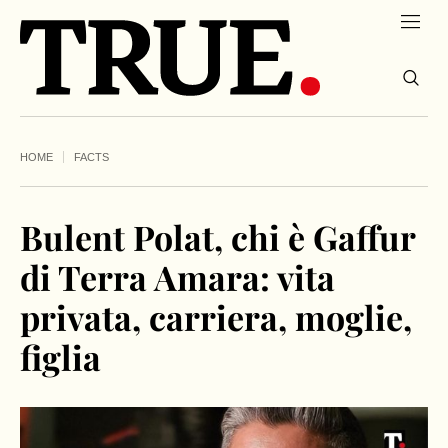
HOME
FACTS
Bulent Polat, chi è Gaffur
di Terra Amara: vita
privata, carriera, moglie,
figlia