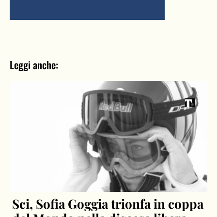
Leggi anche:
Sci, Sofia Goggia trionfa in coppa