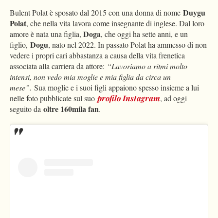
Duygu
Bulent Polat è sposato dal 2015 con una donna di nome
Polat
, che nella vita lavora come insegnante di inglese. Dal loro
Doga
amore è nata una figlia,
, che oggi ha sette anni, e un
Dogu
figlio,
, nato nel 2022. In passato Polat ha ammesso di non
vedere i propri cari abbastanza a causa della vita frenetica
associata alla carriera da attore:
“Lavoriamo a ritmi molto
intensi, non vedo mia moglie e mia figlia da circa un
mese”.
Sua moglie e i suoi figli appaiono spesso insieme a lui
nelle foto pubblicate sul suo
profilo Instagram
, ad oggi
oltre 160mila fan
seguito da
.