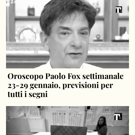
Oroscopo Paolo Fox settimanale
23-29 gennaio, previsioni per
tutti i segni