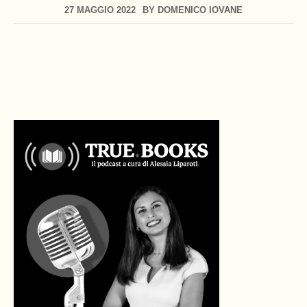
27 MAGGIO 2022
BY
DOMENICO IOVANE