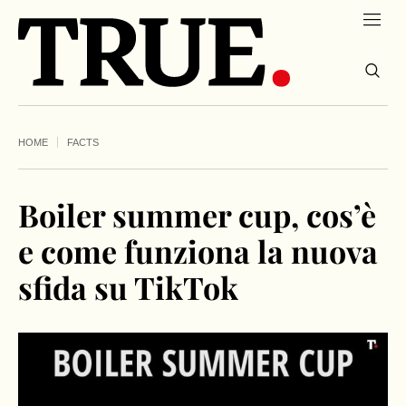
HOME
FACTS
Boiler summer cup, cos’è
e come funziona la nuova
sfida su TikTok