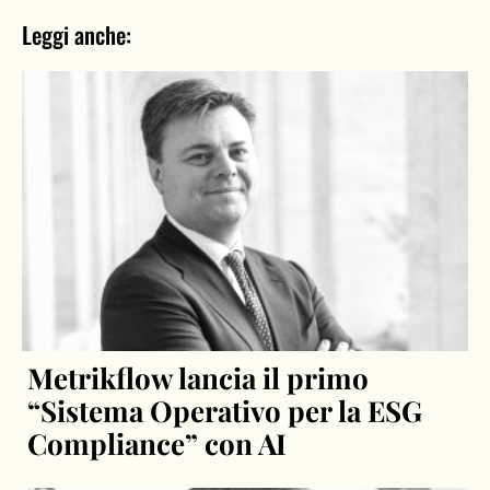
Leggi anche:
Metrikflow lancia il primo
“Sistema Operativo per la ESG
Compliance” con AI