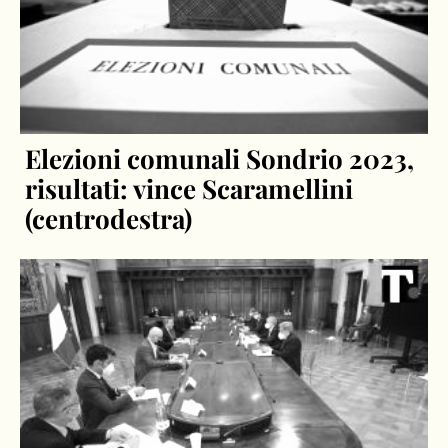
Elezioni comunali Sondrio 2023,
risultati: vince Scaramellini
(centrodestra)