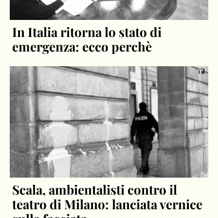
In Italia ritorna lo stato di
emergenza: ecco perchè
Scala, ambientalisti contro il
teatro di Milano: lanciata vernice