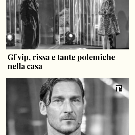
Gf vip, rissa e tante polemiche
nella casa