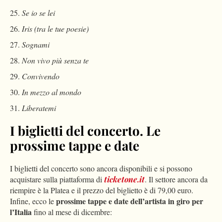
Se io se lei
Iris (tra le tue poesie)
Sognami
Non vivo più senza te
Convivendo
In mezzo al mondo
Liberatemi
I biglietti del concerto. Le
prossime tappe e date
I biglietti del concerto sono ancora disponibili e si possono
acquistare sulla piattaforma di
ticketone.it
. Il settore ancora da
riempire è la Platea e il prezzo del biglietto è di 79,00 euro.
prossime tappe e date dell’artista in giro per
Infine, ecco le
l’Italia
fino al mese di dicembre: