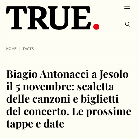
HOME
FACTS
Biagio Antonacci a Jesolo
il 5 novembre: scaletta
delle canzoni e biglietti
del concerto. Le prossime
tappe e date