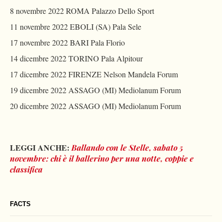
8 novembre 2022 ROMA Palazzo Dello Sport
11 novembre 2022 EBOLI (SA) Pala Sele
17 novembre 2022 BARI Pala Florio
14 dicembre 2022 TORINO Pala Alpitour
17 dicembre 2022 FIRENZE Nelson Mandela Forum
19 dicembre 2022 ASSAGO (MI) Mediolanum Forum
20 dicembre 2022 ASSAGO (MI) Mediolanum Forum
LEGGI ANCHE:
Ballando con le Stelle, sabato 5
novembre: chi è il ballerino per una notte, coppie e
classifica
FACTS