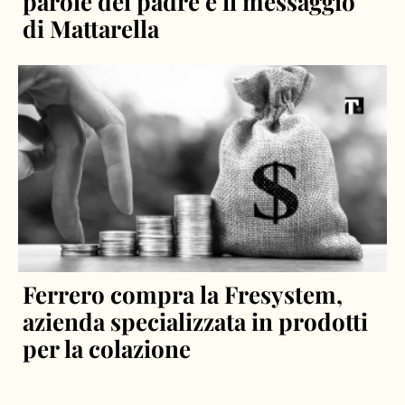
parole del padre e il messaggio
di Mattarella
Ferrero compra la Fresystem,
azienda specializzata in prodotti
per la colazione