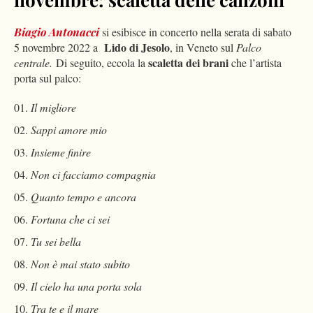
Biagio Antonacci
si esibisce in concerto nella serata di sabato
Lido di Jesolo
5 novembre 2022 a
, in Veneto sul
Palco
scaletta dei brani
centrale.
Di seguito, eccola la
che l’artista
porta sul palco:
Il migliore
Sappi amore mio
Insieme finire
Non ci facciamo compagnia
Quanto tempo e ancora
Fortuna che ci sei
Tu sei bella
Non è mai stato subito
Il cielo ha una porta sola
Tra te e il mare