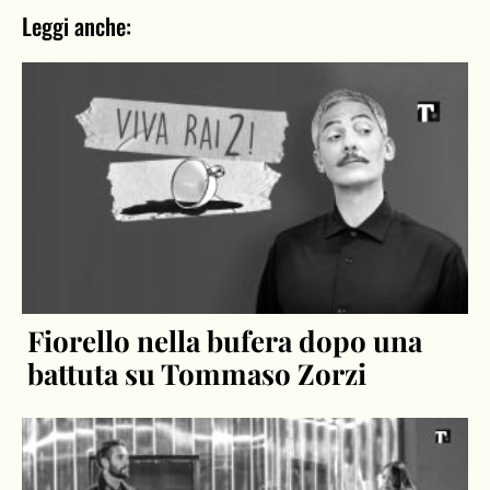
Leggi anche:
Fiorello nella bufera dopo una
battuta su Tommaso Zorzi