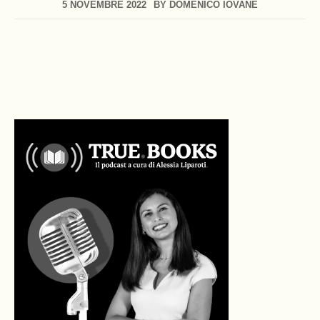
5 NOVEMBRE 2022
BY
DOMENICO IOVANE