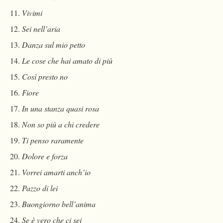
Vivimi
Sei nell’aria
Danza sul mio petto
Le cose che hai amato di più
Così presto no
Fiore
In una stanza quasi rosa
Non so più a chi credere
Ti penso raramente
Dolore e forza
Vorrei amarti anch’io
Pazzo di lei
Buongiorno bell’anima
Se è vero che ci sei