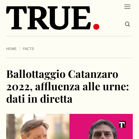
HOME
FACTS
Ballottaggio Catanzaro
2022, affluenza alle urne:
dati in diretta