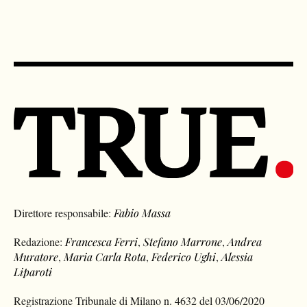
Direttore responsabile:
Fabio Massa
Redazione:
Francesca Ferri
,
Stefano Marrone
,
Andrea
Muratore
,
Maria Carla Rota
,
Federico Ughi
,
Alessia
Liparoti
Registrazione Tribunale di Milano n. 4632 del 03/06/2020