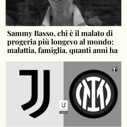
Sammy Basso, chi è il malato di
progeria più longevo al mondo:
malattia, famiglia, quanti anni ha