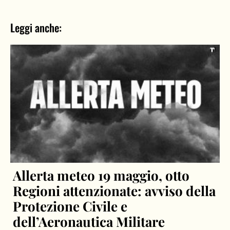
Leggi anche:
Allerta meteo 19 maggio, otto
Regioni attenzionate: avviso della
Protezione Civile e
dell’Aeronautica Militare