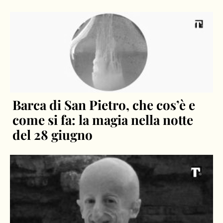
Barca di San Pietro, che cos’è e
come si fa: la magia nella notte
del 28 giugno