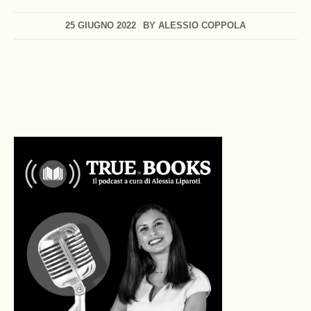
25 GIUGNO 2022
BY
ALESSIO COPPOLA