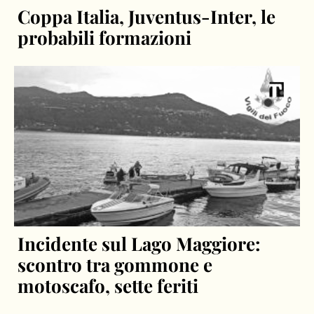
Coppa Italia, Juventus-Inter, le
probabili formazioni
Incidente sul Lago Maggiore:
scontro tra gommone e
motoscafo, sette feriti