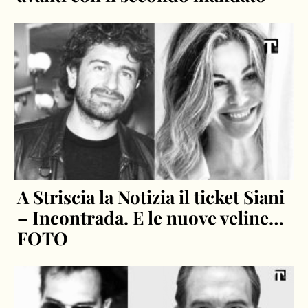
A Striscia la Notizia il ticket Siani
– Incontrada. E le nuove veline…
FOTO