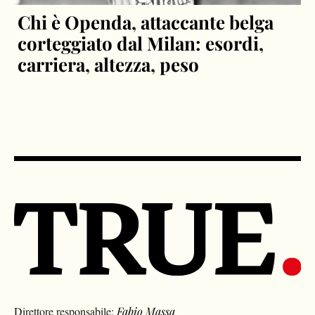
Chi è Openda, attaccante belga
corteggiato dal Milan: esordi,
carriera, altezza, peso
Direttore responsabile:
Fabio Massa