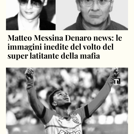
Matteo Messina Denaro news: le
immagini inedite del volto del
super latitante della mafia