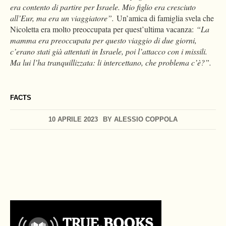
era contento di partire per Israele. Mio figlio era cresciuto
all’Eur, ma era un viaggiatore”.
Un’amica di famiglia svela che
Nicoletta era molto preoccupata per quest’ultima vacanza:
“La
mamma era preoccupata per questo viaggio di due giorni,
c’erano stati già attentati in Israele, poi l’attacco con i missili.
Ma lui l’ha tranquillizzata: li intercettano, che problema c’è?”.
FACTS
10 APRILE 2023
BY
ALESSIO COPPOLA