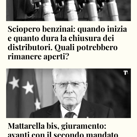
Sciopero benzinai: quando inizia
e quanto dura la chiusura dei
distributori. Quali potrebbero
rimanere aperti?
Mattarella bis, giuramento:
avanti con il secondo mandato