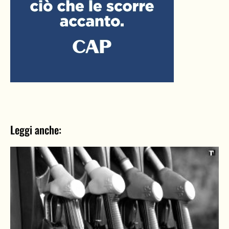
Leggi anche: