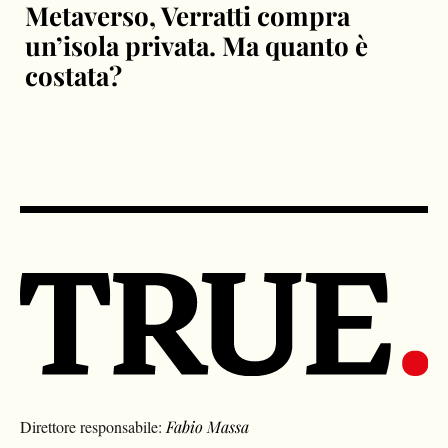
Metaverso, Verratti compra
un’isola privata. Ma quanto è
costata?
Direttore responsabile:
Fabio Massa