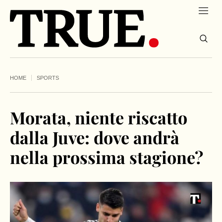
HOME
SPORTS
Morata, niente riscatto
dalla Juve: dove andrà
nella prossima stagione?