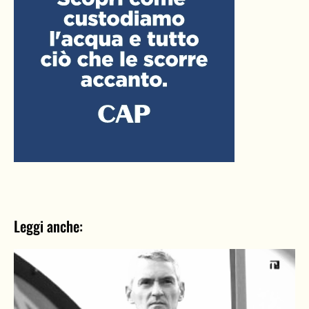
Leggi anche: