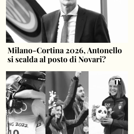
Milano-Cortina 2026, Antonello
si scalda al posto di Novari?