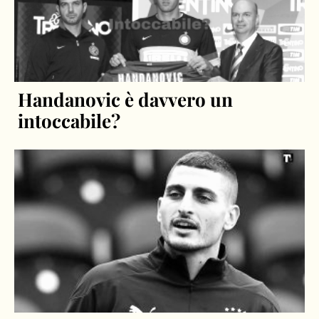
Handanovic è davvero un
intoccabile?