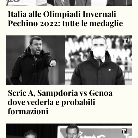
Italia alle Olimpiadi Invernali
Pechino 2022: tutte le medaglie
Serie A, Sampdoria vs Genoa
dove vederla e probabili
formazioni