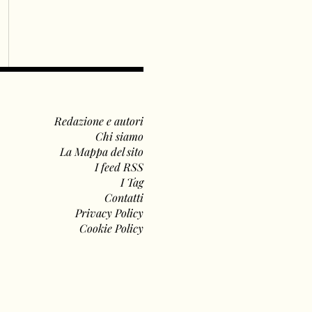
Redazione e autori
Chi siamo
La Mappa del sito
I feed RSS
I Tag
Contatti
Privacy Policy
Cookie Policy