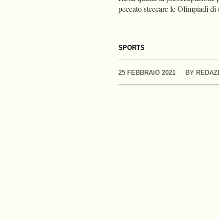
peccato steccare le Olimpiadi di 
SPORTS
25 FEBBRAIO 2021
BY
REDAZ