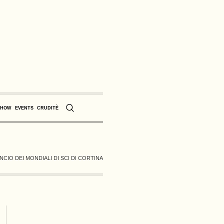
SHOW
EVENTS
CRUDITÈ
NCIO DEI MONDIALI DI SCI DI CORTINA