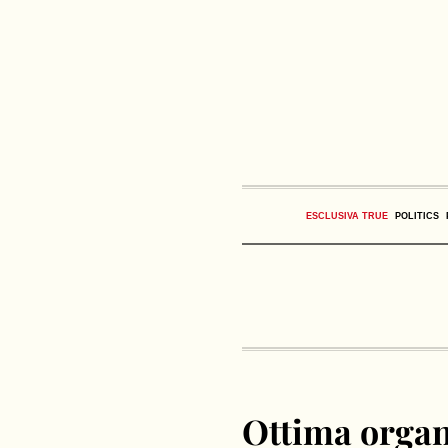
ESCLUSIVA TRUE
POLITICS
Ottima organi