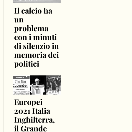
Il calcio ha
un
problema
con i minuti
di silenzio in
memoria dei
politici
Europei
2021 Italia
Inghilterra,
il Grande