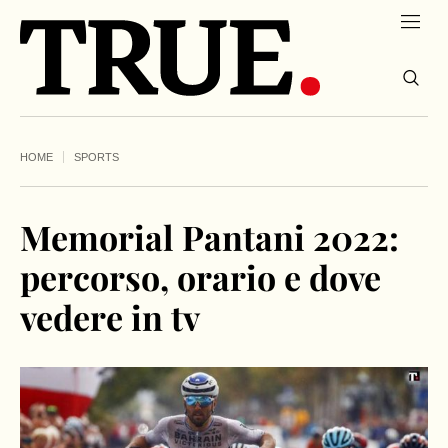
HOME
SPORTS
Memorial Pantani 2022:
percorso, orario e dove
vedere in tv