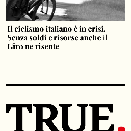
Il ciclismo italiano è in crisi.
Senza soldi e risorse anche il
Giro ne risente