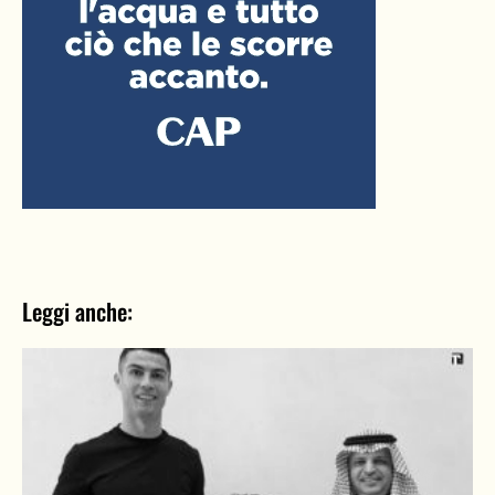
Leggi anche: