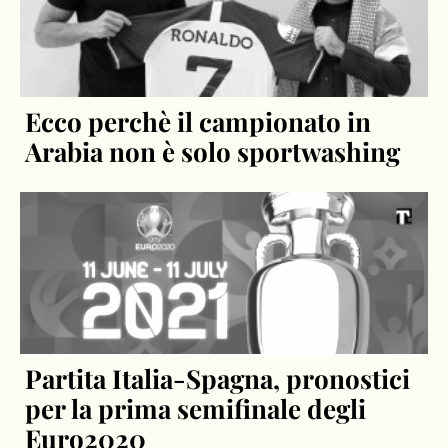
Ecco perchè il campionato in
Arabia non è solo sportwashing
Partita Italia-Spagna, pronostici
per la prima semifinale degli
Euro2020