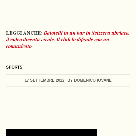
LEGGI ANCHE:
Balotelli in un bar in Svizzera ubriaco,
il video diventa virale. Il club lo difende con un
comunicato
SPORTS
17 SETTEMBRE 2022
BY
DOMENICO IOVANE