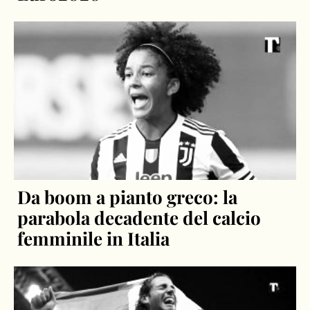
Da boom a pianto greco: la
parabola decadente del calcio
femminile in Italia