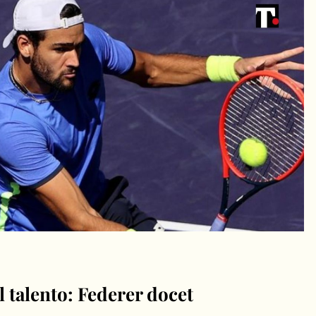
l talento: Federer docet