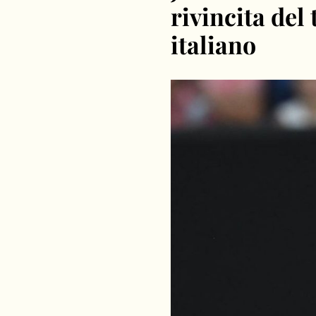
rivincita del
italiano