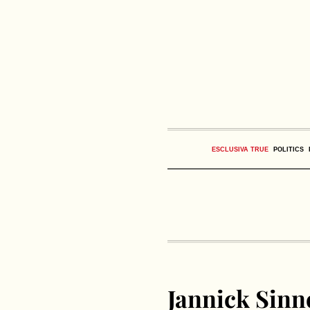
ESCLUSIVA TRUE
POLITICS
Jannick Sinne