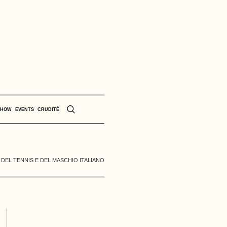
SHOW
EVENTS
CRUDITÈ
 DEL TENNIS E DEL MASCHIO ITALIANO