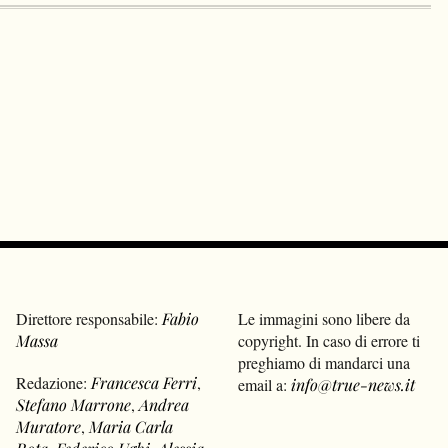
Direttore responsabile:
Fabio
Le immagini sono libere da
Massa
copyright. In caso di errore ti
preghiamo di mandarci una
Redazione:
Francesca Ferri
,
email a:
info@true-news.it
Stefano Marrone
,
Andrea
Muratore
,
Maria Carla