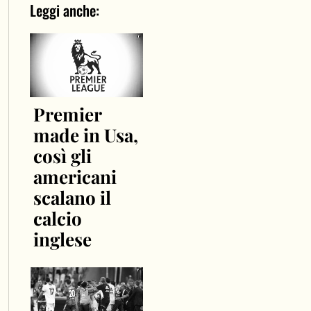
Leggi anche:
Premier
made in Usa,
così gli
americani
scalano il
calcio
inglese