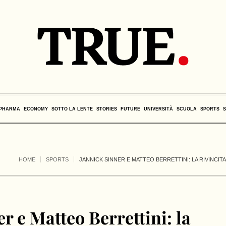
PHARMA
ECONOMY
SOTTO LA LENTE
STORIES
FUTURE
UNIVERSITÀ
SCUOLA
SPORTS
HOME
SPORTS
JANNICK SINNER E MATTEO BERRETTINI: LA RIVINCITA
r e Matteo Berrettini: la