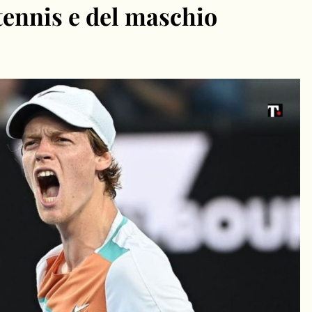
 tennis e del maschio