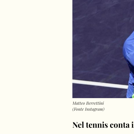
Matteo Berrettini
(Fonte Instagram)
Nel tennis conta i