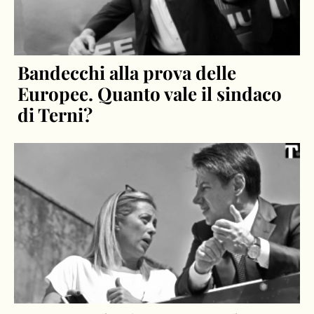
Bandecchi alla prova delle
Europee. Quanto vale il sindaco
di Terni?