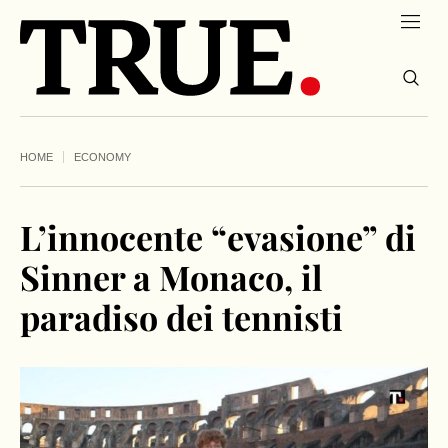
HOME
ECONOMY
L’innocente “evasione” di
Sinner a Monaco, il
paradiso dei tennisti