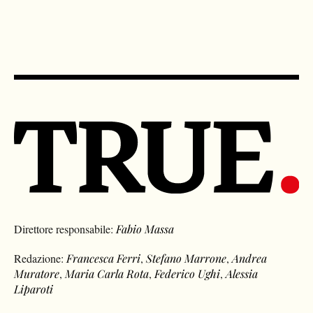
Direttore responsabile:
Fabio Massa
Redazione:
Francesca Ferri
,
Stefano Marrone
,
Andrea
Muratore
,
Maria Carla Rota
,
Federico Ughi
,
Alessia
Liparoti