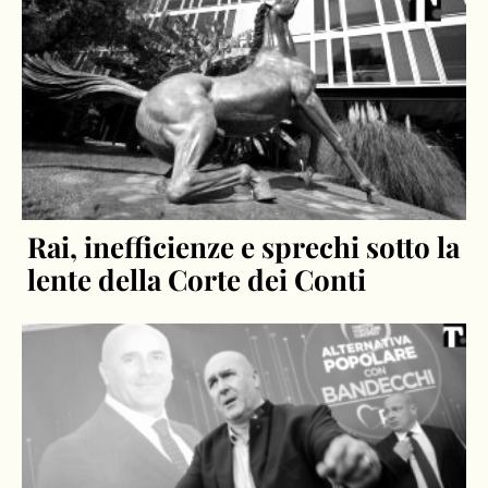
Rai, inefficienze e sprechi sotto la
lente della Corte dei Conti