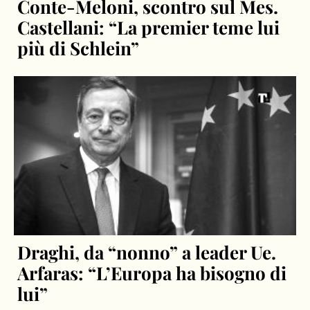
Conte-Meloni, scontro sul Mes.
Castellani: “La premier teme lui
più di Schlein”
Draghi, da “nonno” a leader Ue.
Arfaras: “L’Europa ha bisogno di
lui”