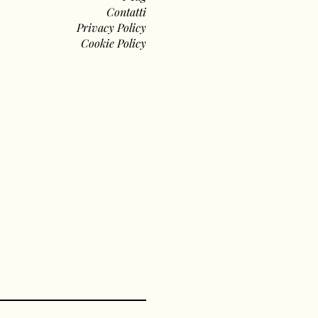
Contatti
Privacy Policy
Cookie Policy