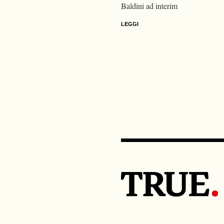
Baldini ad interim
LEGGI