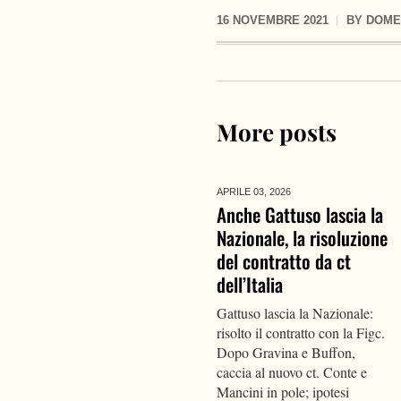
16 NOVEMBRE 2021
BY
DOME
More posts
APRILE 03,
2026
Anche Gattuso lascia la
Nazionale, la risoluzione
del contratto da ct
dell’Italia
Gattuso lascia la Nazionale:
risolto il contratto con la Figc.
Dopo Gravina e Buffon,
caccia al nuovo ct. Conte e
Mancini in pole; ipotesi