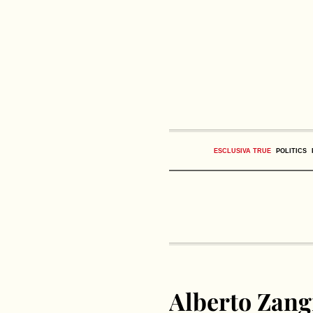
ESCLUSIVA TRUE
POLITICS
Alberto Zangr