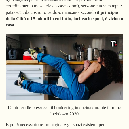
coordinamento tra scuole e associazioni), servono nuovi campi e
il principio
palazzetti, da costruire laddove mancano, secondo
della Città a 15 minuti in cui tutto, incluso lo sport, è vicino a
casa
.
L’autrice alle prese con il bouldering in cucina durante il primo
lockdown 2020
E poi è necessario re-immaginare gli spazi esistenti per