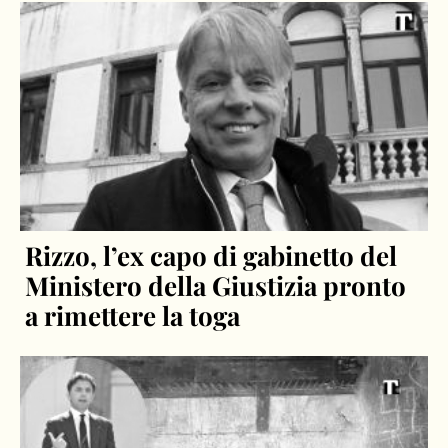
Rizzo, l’ex capo di gabinetto del
Ministero della Giustizia pronto
a rimettere la toga