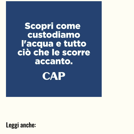
Leggi anche: