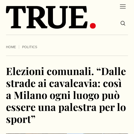
HOME
POLITICS
Elezioni comunali. “Dalle
strade ai cavalcavia: così
a Milano ogni luogo può
essere una palestra per lo
sport”