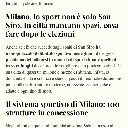
luoghi in palestre di roccia!
Milano, lo sport non è solo San
Siro. In città mancano spazi, cosa
fare dopo le elezioni
San Siro ha
Anche se ciò che succede sugli spalti di
monopolizzato il dibattito sportivo meneghino
, il maggior
problema dei milanesi in materia di sport rimane quello di
trovare luoghi
dove loro e loro figli possano praticare attività. In
una città di quasi un milione e mezzo di abitanti, infatti, la
domanda è alta e si fatica a stare al passo di una richiesta sempre
più capillare di strutture moderne, attrezzate, economiche e
adatte a ogni tipo di sport.
Il sistema sportivo di Milano: 100
strutture in concessione
Negli ultimi cinque anni l’amministrazione Sala ha messo al