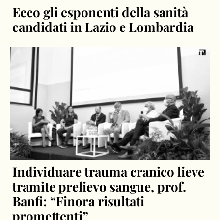
Ecco gli esponenti della sanità
candidati in Lazio e Lombardia
Individuare trauma cranico lieve
tramite prelievo sangue, prof.