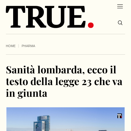
HOME
PHARMA
Sanità lombarda, ecco il
testo della legge 23 che va
in giunta