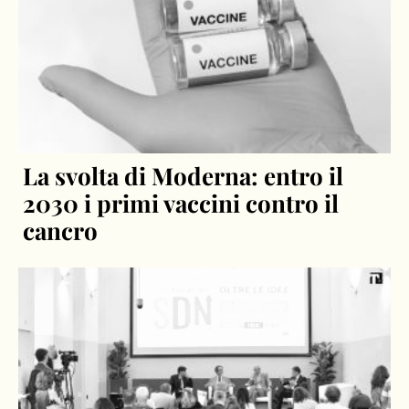
La svolta di Moderna: entro il
2030 i primi vaccini contro il
cancro