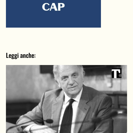
Leggi anche: