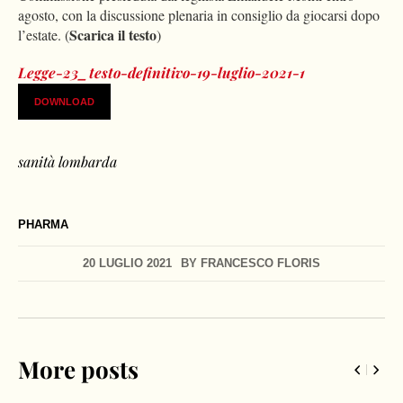
agosto, con la discussione plenaria in consiglio da giocarsi dopo
Scarica il testo
l’estate. (
)
Legge-23_testo-definitivo-19-luglio-2021-1
DOWNLOAD
sanità lombarda
PHARMA
20 LUGLIO 2021
BY
FRANCESCO FLORIS
More posts