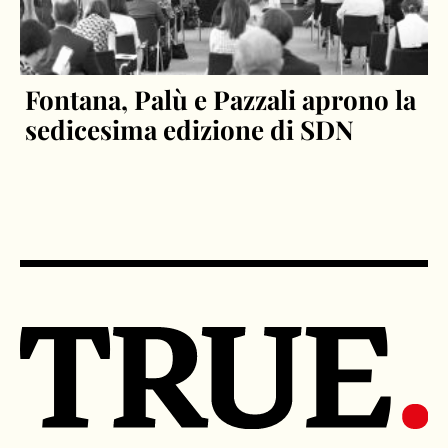
Fontana, Palù e Pazzali aprono la
sedicesima edizione di SDN